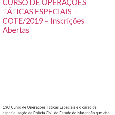
CURSO DE OPERAÇÕES
TÁTICAS ESPECIAIS –
COTE/2019 – Inscrições
Abertas
13O Curso de Operações Táticas Especiais é o curso de
especialização da Polícia Civil do Estado do Maranhão que visa