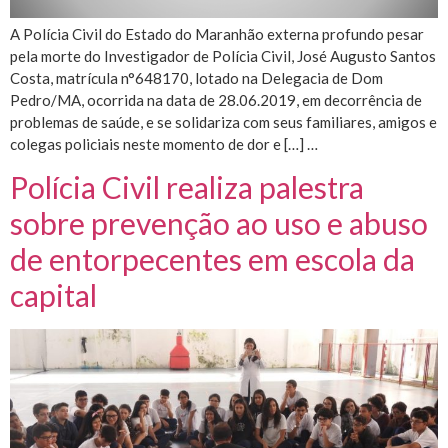
A Polícia Civil do Estado do Maranhão externa profundo pesar
pela morte do Investigador de Polícia Civil, José Augusto Santos
Costa, matrícula n°648170, lotado na Delegacia de Dom
Pedro/MA, ocorrida na data de 28.06.2019, em decorrência de
problemas de saúde, e se solidariza com seus familiares, amigos e
colegas policiais neste momento de dor e […] …
Polícia Civil realiza palestra
sobre prevenção ao uso e abuso
de entorpecentes em escola da
capital