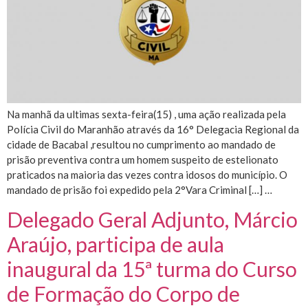
Na manhã da ultimas sexta-feira(15) , uma ação realizada pela
Polícia Civil do Maranhão através da 16° Delegacia Regional da
cidade de Bacabal ,resultou no cumprimento ao mandado de
prisão preventiva contra um homem suspeito de estelionato
praticados na maioria das vezes contra idosos do município. O
mandado de prisão foi expedido pela 2°Vara Criminal […] …
Delegado Geral Adjunto, Márcio
Araújo, participa de aula
inaugural da 15ª turma do Curso
de Formação do Corpo de