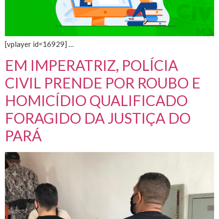
[vplayer id=16929] …
EM IMPERATRIZ, POLÍCIA
CIVIL PRENDE POR ROUBO E
HOMICÍDIO QUALIFICADO
FORAGIDO DA JUSTIÇA DO
PARÁ