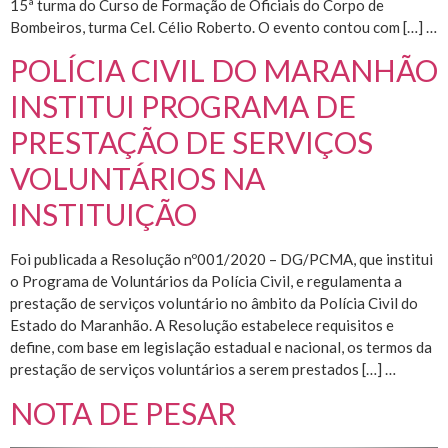
15ª turma do Curso de Formação de Oficiais do Corpo de
Bombeiros, turma Cel. Célio Roberto. O evento contou com […] …
POLÍCIA CIVIL DO MARANHÃO
INSTITUI PROGRAMA DE
PRESTAÇÃO DE SERVIÇOS
VOLUNTÁRIOS NA
INSTITUIÇÃO
Foi publicada a Resolução nº001/2020 – DG/PCMA, que institui
o Programa de Voluntários da Polícia Civil, e regulamenta a
prestação de serviços voluntário no âmbito da Polícia Civil do
Estado do Maranhão. A Resolução estabelece requisitos e
define, com base em legislação estadual e nacional, os termos da
prestação de serviços voluntários a serem prestados […] …
NOTA DE PESAR