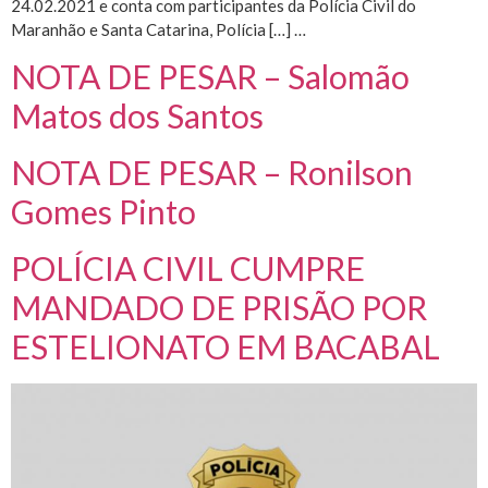
24.02.2021 e conta com participantes da Polícia Civil do
Maranhão e Santa Catarina, Polícia […] …
NOTA DE PESAR – Salomão
Matos dos Santos
NOTA DE PESAR – Ronilson
Gomes Pinto
POLÍCIA CIVIL CUMPRE
MANDADO DE PRISÃO POR
ESTELIONATO EM BACABAL