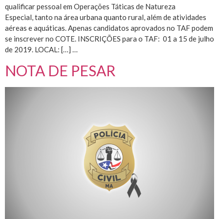
qualificar pessoal em Operações Táticas de Natureza
Especial, tanto na área urbana quanto rural, além de atividades
aéreas e aquáticas. Apenas candidatos aprovados no TAF podem
se inscrever no COTE. INSCRIÇÕES para o TAF: 01 a 15 de julho
de 2019. LOCAL: […] …
NOTA DE PESAR