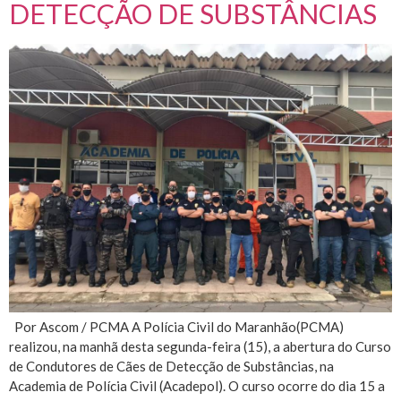
DETECÇÃO DE SUBSTÂNCIAS
Por Ascom / PCMA A Polícia Civil do Maranhão(PCMA)
realizou, na manhã desta segunda-feira (15), a abertura do Curso
de Condutores de Cães de Detecção de Substâncias, na
Academia de Polícia Civil (Acadepol). O curso ocorre do dia 15 a