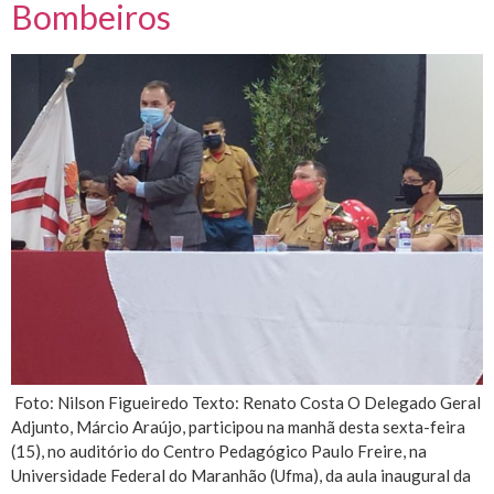
Bombeiros
Foto: Nilson Figueiredo Texto: Renato Costa O Delegado Geral
Adjunto, Márcio Araújo, participou na manhã desta sexta-feira
(15), no auditório do Centro Pedagógico Paulo Freire, na
Universidade Federal do Maranhão (Ufma), da aula inaugural da