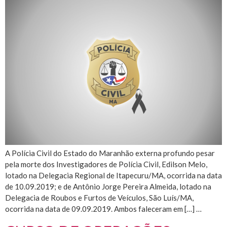
A Polícia Civil do Estado do Maranhão externa profundo pesar
pela morte dos Investigadores de Polícia Civil, Edilson Melo,
lotado na Delegacia Regional de Itapecuru/MA, ocorrida na data
de 10.09.2019; e de Antônio Jorge Pereira Almeida, lotado na
Delegacia de Roubos e Furtos de Veículos, São Luís/MA,
ocorrida na data de 09.09.2019. Ambos faleceram em […] …