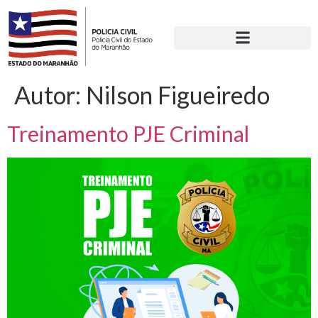
Autor:
Nilson Figueiredo
Treinamento PJE Criminal