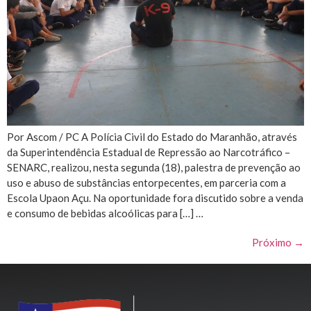
Por Ascom / PC A Polícia Civil do Estado do Maranhão, através
da Superintendência Estadual de Repressão ao Narcotráfico –
SENARC, realizou, nesta segunda (18), palestra de prevenção ao
uso e abuso de substâncias entorpecentes, em parceria com a
Escola Upaon Açu. Na oportunidade fora discutido sobre a venda
e consumo de bebidas alcoólicas para […] …
Próximo
→