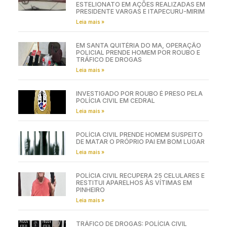
ESTELIONATO EM AÇÕES REALIZADAS EM
PRESIDENTE VARGAS E ITAPECURU-MIRIM
Leia mais »
EM SANTA QUITÉRIA DO MA, OPERAÇÃO
POLICIAL PRENDE HOMEM POR ROUBO E
TRÁFICO DE DROGAS
Leia mais »
INVESTIGADO POR ROUBO É PRESO PELA
POLÍCIA CIVIL EM CEDRAL
Leia mais »
POLÍCIA CIVIL PRENDE HOMEM SUSPEITO
DE MATAR O PRÓPRIO PAI EM BOM LUGAR
Leia mais »
POLÍCIA CIVIL RECUPERA 25 CELULARES E
RESTITUI APARELHOS ÀS VÍTIMAS EM
PINHEIRO
Leia mais »
TRÁFICO DE DROGAS: POLÍCIA CIVIL