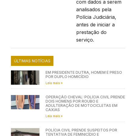
com dados a serem
analisados pela
Polícia Judiciária,
antes de iniciar a
prestação do
serviço.
ÚLTIMAS NOTÍCIAS
EM PRESIDENTE DUTRA, HOMEM É PRESO
POR DUPLO HOMICÍDIO
Leia mais »
OPERAÇÃO CHEVAL: POLÍCIA CIVIL PRENDE
DOIS HOMENS POR ROUBO E
ADULTERAÇÃO DE MOTOCICLETAS EM
CAXIAS
Leia mais »
POLÍCIA CIVIL PRENDE SUSPEITOS POR
TENTATIVA DE FEMINICÍDIO E