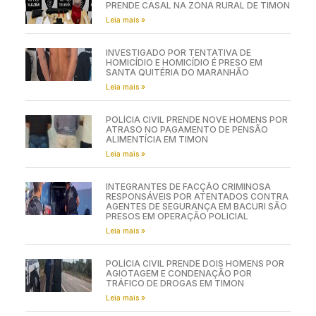
PRENDE CASAL NA ZONA RURAL DE TIMON
Leia mais »
INVESTIGADO POR TENTATIVA DE
HOMICÍDIO E HOMICÍDIO É PRESO EM
SANTA QUITÉRIA DO MARANHÃO
Leia mais »
POLÍCIA CIVIL PRENDE NOVE HOMENS POR
ATRASO NO PAGAMENTO DE PENSÃO
ALIMENTÍCIA EM TIMON
Leia mais »
INTEGRANTES DE FACÇÃO CRIMINOSA
RESPONSÁVEIS POR ATENTADOS CONTRA
AGENTES DE SEGURANÇA EM BACURI SÃO
PRESOS EM OPERAÇÃO POLICIAL
Leia mais »
POLÍCIA CIVIL PRENDE DOIS HOMENS POR
AGIOTAGEM E CONDENAÇÃO POR
TRÁFICO DE DROGAS EM TIMON
Leia mais »