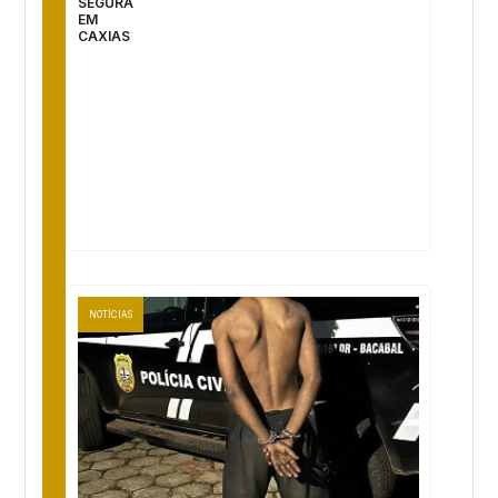
SEGURA
EM
CAXIAS
NOTÍCIAS