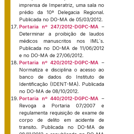
imprensa de Imperatriz, uma sala no
prédio da 10ª Delegacia Regional.
Publicada no DO-MA de 05/03/2012.
Portaria nº 247/2012-DGPC-MA
–
Determinar a proibição de laudos
médicos manuscritos nos IML´s.
Publicada no DO-MA de 11/06/2012
e no DO-MA de 27/06/2012.
Portaria nº 420/2012-DGPC-MA
–
Normatiza e disciplina o acesso ao
banco de dados do Instituto de
Identificação (IDENT-MA). Publicada
no DO-MA de 08/10/2012.
Portaria nº 440/2012-DGPC-MA
–
Revoga a Portaria 07/2007 e
regulamenta requisição de exame de
corpo de delito em acidente de
transito. Publicada no DO-MA de