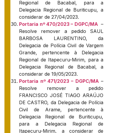
Regional de Bacabal, para a
Delegacia Regional de Buriticupu, a
considerar de 27/04/2023.
Portaria nº 470/2023 – DGPC/MA
–
Resolve remover a pedido SAUL
BARBOSA LAURENTINO, da
Delegacia de Polícia Civil de Vargem
Grande, pertencente à Delegacia
Regional de Itapecuru-Mirim, para a
Delegacia Regional de Bacabal, a
considerar de 19/05/2023.
Portaria nº 471/2023 – DGPC/MA
–
Resolve remover a pedido
FRANCISCO JOSÉ TIAGO ARAÚJO
DE CASTRO, da Delegacia de Polícia
Civil de Arame, pertencente à
Delegacia Regional de Buriticupu,
para a Delegacia Regional de
Itapecuru-Mirim, a considerar de