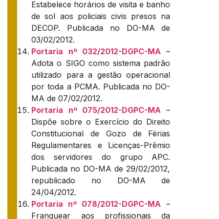
Estabelece horários de visita e banho
de sol aos policiais civis presos na
DECOP. Publicada no DO-MA de
03/02/2012.
Portaria nº 032/2012-DGPC-MA
–
Adota o SIGO como sistema padrão
utilizado para a gestão operacional
por toda a PCMA. Publicada no DO-
MA de 07/02/2012.
Portaria nº 075/2012-DGPC-MA
–
Dispõe sobre o Exercício do Direito
Constitucional de Gozo de Férias
Regulamentares e Licenças-Prêmio
dos servidores do grupo APC.
Publicada no DO-MA de 29/02/2012,
republicado no DO-MA de
24/04/2012.
Portaria nº 078/2012-DGPC-MA
–
Franquear aos profissionais da