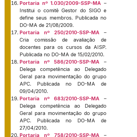
Portaria nº 1.030/2009-SSP-MA
–
Institui o comitê Gestor do SIGO e
define seus membros. Publicada no
DO-MA de 21/08/2009.
Portaria nº 250/2010-SSP-MA
–
Cria comissão de avaliação de
docentes para os cursos da AISP.
Publicada no DO-MA de 15/02/2010.
Portaria nº 586/2010-SSP-MA
–
Delega competência ao Delegado
Geral para movimentação do grupo
APC. Publicada no DO-MA de
09/04/2010.
Portaria nº 683/2010-SSP-MA
–
Delega competência ao Delegado
Geral para movimentação do grupo
APC. Publicada no DO-MA de
27/04/2010.
Portaria nº 758/2010-SSP-MA
–