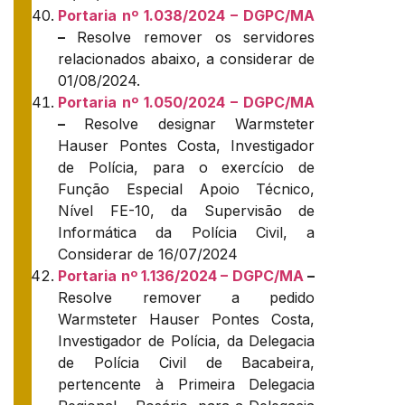
Portaria nº 1.038/2024 – DGPC/MA
–
Resolve remover os servidores
relacionados abaixo, a considerar de
01/08/2024.
Portaria nº 1.050/2024 – DGPC/MA
–
Resolve designar Warmsteter
Hauser Pontes Costa, Investigador
de Polícia, para o exercício de
Função Especial Apoio Técnico,
Nível FE-10, da Supervisão de
Informática da Polícia Civil, a
Considerar de 16/07/2024
Portaria nº 1.136/2024 – DGPC/MA
–
Resolve remover a pedido
Warmsteter Hauser Pontes Costa,
Investigador de Polícia, da Delegacia
de Polícia Civil de Bacabeira,
pertencente à Primeira Delegacia