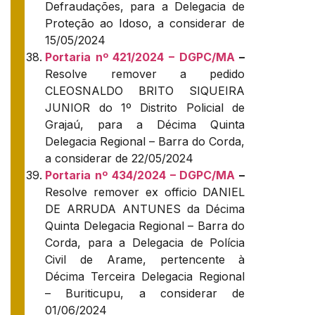
Defraudações, para a Delegacia de
Proteção ao Idoso, a considerar de
15/05/2024
Portaria nº 421/2024 – DGPC/MA
–
Resolve remover a pedido
CLEOSNALDO BRITO SIQUEIRA
JUNIOR do 1º Distrito Policial de
Grajaú, para a Décima Quinta
Delegacia Regional – Barra do Corda,
a considerar de 22/05/2024
Portaria nº 434/2024 – DGPC/MA
–
Resolve remover ex officio DANIEL
DE ARRUDA ANTUNES da Décima
Quinta Delegacia Regional – Barra do
Corda, para a Delegacia de Polícia
Civil de Arame, pertencente à
Décima Terceira Delegacia Regional
– Buriticupu, a considerar de
01/06/2024