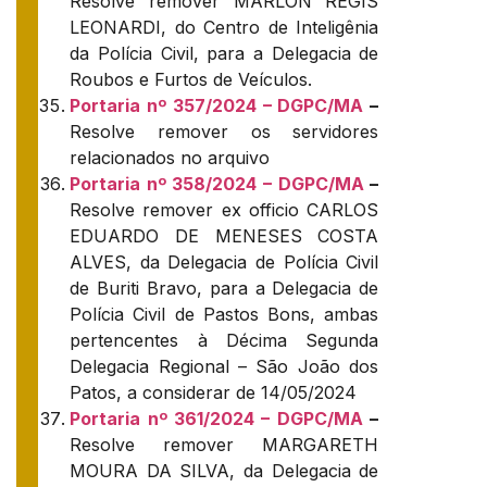
Resolve remover MARLON REGIS
LEONARDI, do Centro de Inteligênia
da Polícia Civil, para a Delegacia de
Roubos e Furtos de Veículos.
Portaria nº 357/2024 – DGPC/MA
–
Resolve remover os servidores
relacionados no arquivo
Portaria nº 358/2024 – DGPC/MA
–
Resolve remover ex officio CARLOS
EDUARDO DE MENESES COSTA
ALVES, da Delegacia de Polícia Civil
de Buriti Bravo, para a Delegacia de
Polícia Civil de Pastos Bons, ambas
pertencentes à Décima Segunda
Delegacia Regional – São João dos
Patos, a considerar de 14/05/2024
Portaria nº 361/2024 – DGPC/MA
–
Resolve remover MARGARETH
MOURA DA SILVA, da Delegacia de