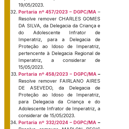
19/05/2023.
Portaria nº 457/2023 – DGPC/MA
–
Resolve remover CHARLES GOMES
DA SILVA, da Delegacia da Criança e
do Adolescente Infrator de
Imperatriz, para a Delegacia de
Proteção ao Idoso de Imperatriz,
pertencente à Delegacia Regional de
Imperatriz, a considerar de
15/05/2023.
Portaria nº 458/2023 – DGPC/MA
–
Resolve remover FAIRLANO AIRES
DE ASEVEDO, da Delegacia de
Proteção ao Idoso de Imperatriz,
para Delegacia da Criança e do
Adolescente Infrator de Imperatriz, a
considerar de 15/05/2023.
Portaria nº 332/2024 – DGPC/MA
–