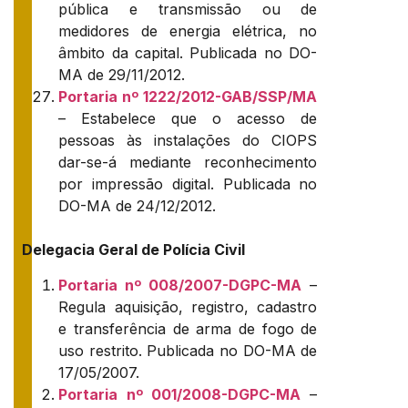
pública e transmissão ou de
medidores de energia elétrica, no
âmbito da capital. Publicada no DO-
MA de 29/11/2012.
Portaria nº 1222/2012-GAB/SSP/MA
– Estabelece que o acesso de
pessoas às instalações do CIOPS
dar-se-á mediante reconhecimento
por impressão digital. Publicada no
DO-MA de 24/12/2012.
Delegacia Geral de Polícia Civil
Portaria nº 008/2007-DGPC-MA
–
Regula aquisição, registro, cadastro
e transferência de arma de fogo de
uso restrito. Publicada no DO-MA de
17/05/2007.
Portaria nº 001/2008-DGPC-MA
–