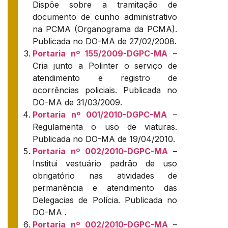
Dispõe sobre a tramitação de
documento de cunho administrativo
na PCMA (Organograma da PCMA).
Publicada no DO-MA de 27/02/2008.
Portaria nº 155/2009-DGPC-MA
–
Cria junto a Polinter o serviço de
atendimento e registro de
ocorrências policiais. Publicada no
DO-MA de 31/03/2009.
Portaria nº 001/2010-DGPC-MA
–
Regulamenta o uso de viaturas.
Publicada no DO-MA de 19/04/2010.
Portaria nº 002/2010-DGPC-MA
–
Institui vestuário padrão de uso
obrigatório nas atividades de
permanência e atendimento das
Delegacias de Polícia. Publicada no
DO-MA .
Portaria nº 002/2010-DGPC-MA
–