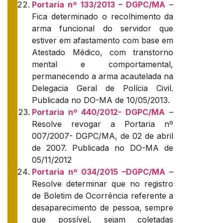
Portaria nº 133/2013 – DGPC/MA
–
Fica determinado o recolhimento da
arma funcional do servidor que
estiver em afastamento com base em
Atestado Médico, com transtorno
mental e comportamental,
permanecendo a arma acautelada na
Delegacia Geral de Polícia Civil.
Publicada no DO-MA de 10/05/2013.
Portaria nº 440/2012- DGPC/MA
–
Resolve revogar a Portaria nº
007/2007- DGPC/MA, de 02 de abril
de 2007. Publicada no DO-MA de
05/11/2012
Portaria nº 034/2015 –DGPC/MA
–
Resolve determinar que no registro
de Boletim de Ocorrência referente a
desaparecimento de pessoa, sempre
que possível, sejam coletadas