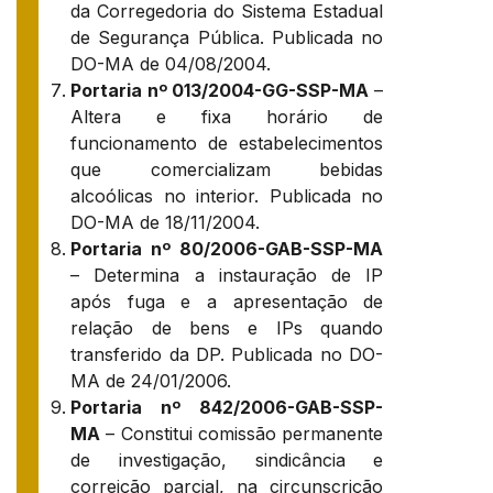
da Corregedoria do Sistema Estadual
de Segurança Pública. Publicada no
DO-MA de 04/08/2004.
Portaria nº 013/2004-GG-SSP-MA
–
Altera e fixa horário de
funcionamento de estabelecimentos
que comercializam bebidas
alcoólicas no interior. Publicada no
DO-MA de 18/11/2004.
Portaria nº 80/2006-GAB-SSP-MA
– Determina a instauração de IP
após fuga e a apresentação de
relação de bens e IPs quando
transferido da DP. Publicada no DO-
MA de 24/01/2006.
Portaria nº 842/2006-GAB-SSP-
MA
– Constitui comissão permanente
de investigação, sindicância e
correição parcial, na circunscrição