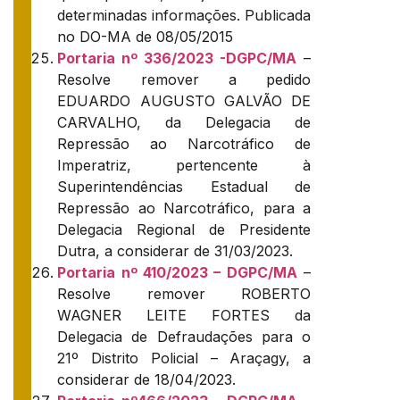
determinadas informações. Publicada
no DO-MA de 08/05/2015
Portaria nº 336/2023 -DGPC/MA
–
Resolve remover a pedido
EDUARDO AUGUSTO GALVÃO DE
CARVALHO, da Delegacia de
Repressão ao Narcotráfico de
Imperatriz, pertencente à
Superintendências Estadual de
Repressão ao Narcotráfico, para a
Delegacia Regional de Presidente
Dutra, a considerar de 31/03/2023.
Portaria nº 410/2023 – DGPC/MA
–
Resolve remover ROBERTO
WAGNER LEITE FORTES da
Delegacia de Defraudações para o
21º Distrito Policial – Araçagy, a
considerar de 18/04/2023.