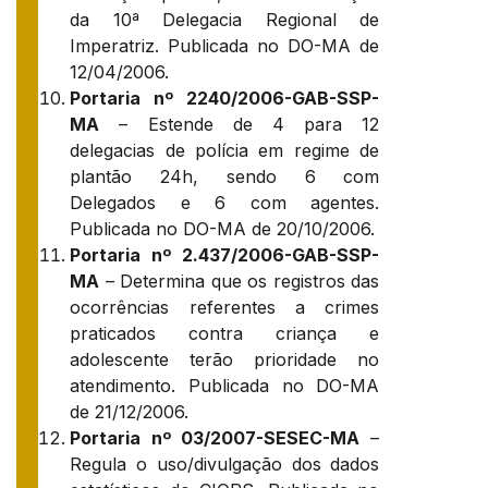
da 10ª Delegacia Regional de
Imperatriz. Publicada no DO-MA de
12/04/2006.
Portaria nº 2240/2006-GAB-SSP-
MA
– Estende de 4 para 12
delegacias de polícia em regime de
plantão 24h, sendo 6 com
Delegados e 6 com agentes.
Publicada no DO-MA de 20/10/2006.
Portaria nº 2.437/2006-GAB-SSP-
MA
– Determina que os registros das
ocorrências referentes a crimes
praticados contra criança e
adolescente terão prioridade no
atendimento. Publicada no DO-MA
de 21/12/2006.
Portaria nº 03/2007-SESEC-MA
–
Regula o uso/divulgação dos dados