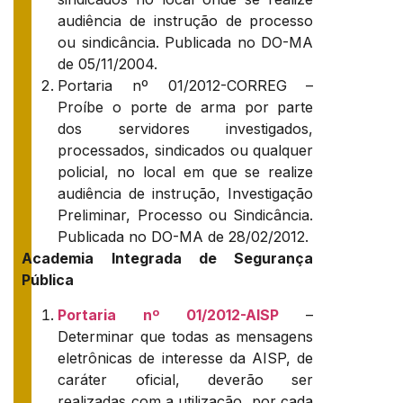
audiência de instrução de processo
ou sindicância. Publicada no DO-MA
de 05/11/2004.
Portaria nº 01/2012-CORREG –
Proíbe o porte de arma por parte
dos servidores investigados,
processados, sindicados ou qualquer
policial, no local em que se realize
audiência de instrução, Investigação
Preliminar, Processo ou Sindicância.
Publicada no DO-MA de 28/02/2012.
Academia Integrada de Segurança
Pública
Portaria nº 01/2012-AISP
–
Determinar que todas as mensagens
eletrônicas de interesse da AISP, de
caráter oficial, deverão ser
realizadas com a utilização, por cada