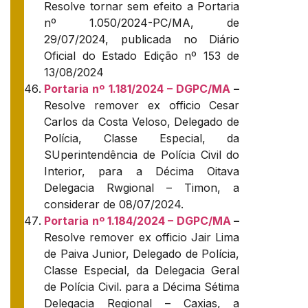
Resolve tornar sem efeito a Portaria
nº 1.050/2024-PC/MA, de
29/07/2024, publicada no Diário
Oficial do Estado Edição nº 153 de
13/08/2024
Portaria nº 1.181/2024 – DGPC/MA
–
Resolve remover ex officio Cesar
Carlos da Costa Veloso, Delegado de
Polícia, Classe Especial, da
SUperintendência de Polícia Civil do
Interior, para a Décima Oitava
Delegacia Rwgional – Timon, a
considerar de 08/07/2024.
Portaria nº 1.184/2024 – DGPC/MA
–
Resolve remover ex officio Jair Lima
de Paiva Junior, Delegado de Polícia,
Classe Especial, da Delegacia Geral
de Polícia Civil. para a Décima Sétima
Delegacia Regional – Caxias, a