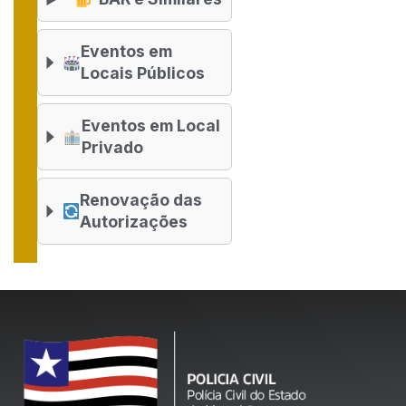
Eventos em
Locais Públicos
Eventos em Local
Privado
Renovação das
Autorizações