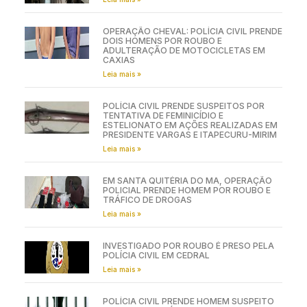
OPERAÇÃO CHEVAL: POLÍCIA CIVIL PRENDE
DOIS HOMENS POR ROUBO E
ADULTERAÇÃO DE MOTOCICLETAS EM
CAXIAS
Leia mais »
POLÍCIA CIVIL PRENDE SUSPEITOS POR
TENTATIVA DE FEMINICÍDIO E
ESTELIONATO EM AÇÕES REALIZADAS EM
PRESIDENTE VARGAS E ITAPECURU-MIRIM
Leia mais »
EM SANTA QUITÉRIA DO MA, OPERAÇÃO
POLICIAL PRENDE HOMEM POR ROUBO E
TRÁFICO DE DROGAS
Leia mais »
INVESTIGADO POR ROUBO É PRESO PELA
POLÍCIA CIVIL EM CEDRAL
Leia mais »
POLÍCIA CIVIL PRENDE HOMEM SUSPEITO