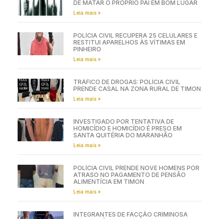
DE MATAR O PRÓPRIO PAI EM BOM LUGAR
Leia mais »
POLÍCIA CIVIL RECUPERA 25 CELULARES E
RESTITUI APARELHOS ÀS VÍTIMAS EM
PINHEIRO
Leia mais »
TRÁFICO DE DROGAS: POLÍCIA CIVIL
PRENDE CASAL NA ZONA RURAL DE TIMON
Leia mais »
INVESTIGADO POR TENTATIVA DE
HOMICÍDIO E HOMICÍDIO É PRESO EM
SANTA QUITÉRIA DO MARANHÃO
Leia mais »
POLÍCIA CIVIL PRENDE NOVE HOMENS POR
ATRASO NO PAGAMENTO DE PENSÃO
ALIMENTÍCIA EM TIMON
Leia mais »
INTEGRANTES DE FACÇÃO CRIMINOSA