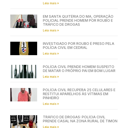
Leia mais »
EM SANTA QUITÉRIA DO MA, OPERAÇÃO
POLICIAL PRENDE HOMEM POR ROUBO E
TRÁFICO DE DROGAS
Leia mais »
INVESTIGADO POR ROUBO É PRESO PELA
POLÍCIA CIVIL EM CEDRAL
Leia mais »
POLÍCIA CIVIL PRENDE HOMEM SUSPEITO
DE MATAR O PRÓPRIO PAI EM BOM LUGAR
Leia mais »
POLÍCIA CIVIL RECUPERA 25 CELULARES E
RESTITUI APARELHOS ÀS VÍTIMAS EM
PINHEIRO
Leia mais »
TRÁFICO DE DROGAS: POLÍCIA CIVIL
PRENDE CASAL NA ZONA RURAL DE TIMON
Leia mais »