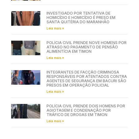
INVESTIGADO POR TENTATIVA DE
HOMICÍDIO E HOMICÍDIO É PRESO EM
SANTA QUITÉRIA DO MARANHÃO
Leia mais »
POLÍCIA CIVIL PRENDE NOVE HOMENS POR
ATRASO NO PAGAMENTO DE PENSÃO
ALIMENTÍCIA EM TIMON
Leia mais »
INTEGRANTES DE FACÇÃO CRIMINOSA
RESPONSÁVEIS POR ATENTADOS CONTRA
AGENTES DE SEGURANÇA EM BACURI SÃO
PRESOS EM OPERAÇÃO POLICIAL
Leia mais »
POLÍCIA CIVIL PRENDE DOIS HOMENS POR
AGIOTAGEM E CONDENAÇÃO POR
TRÁFICO DE DROGAS EM TIMON
Leia mais »