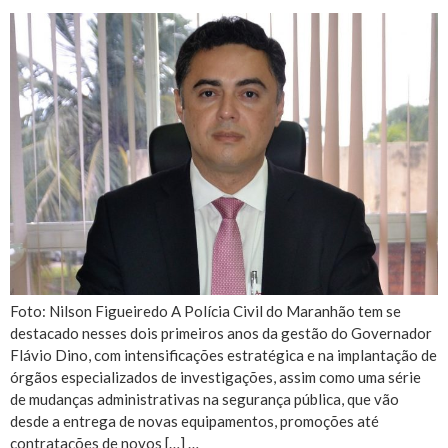
Foto: Nilson Figueiredo A Polícia Civil do Maranhão tem se
destacado nesses dois primeiros anos da gestão do Governador
Flávio Dino, com intensificações estratégica e na implantação de
órgãos especializados de investigações, assim como uma série
de mudanças administrativas na segurança pública, que vão
desde a entrega de novas equipamentos, promoções até
contratações de novos […] …