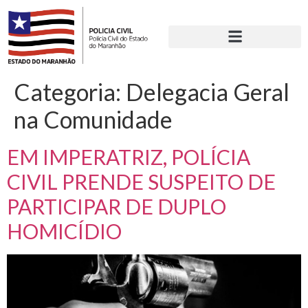
Categoria:
Delegacia Geral
na Comunidade
EM IMPERATRIZ, POLÍCIA
CIVIL PRENDE SUSPEITO DE
PARTICIPAR DE DUPLO
HOMICÍDIO