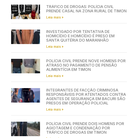
TRÁFICO DE DROGAS: POLÍCIA CIVIL
PRENDE CASAL NA ZONA RURAL DE TIMON
Leia mais »
INVESTIGADO POR TENTATIVA DE
HOMICÍDIO E HOMICÍDIO É PRESO EM
SANTA QUITÉRIA DO MARANHÃO
Leia mais »
POLÍCIA CIVIL PRENDE NOVE HOMENS POR
ATRASO NO PAGAMENTO DE PENSÃO
ALIMENTÍCIA EM TIMON
Leia mais »
INTEGRANTES DE FACÇÃO CRIMINOSA
RESPONSÁVEIS POR ATENTADOS CONTRA
AGENTES DE SEGURANÇA EM BACURI SÃO
PRESOS EM OPERAÇÃO POLICIAL
Leia mais »
POLÍCIA CIVIL PRENDE DOIS HOMENS POR
AGIOTAGEM E CONDENAÇÃO POR
TRÁFICO DE DROGAS EM TIMON