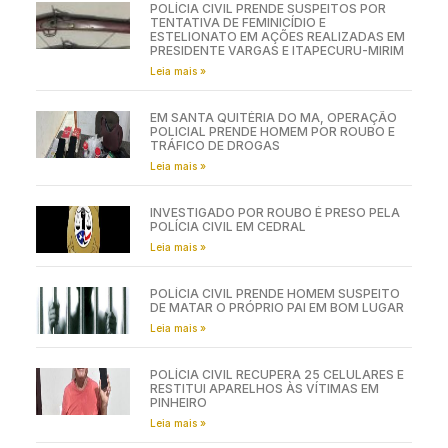
POLÍCIA CIVIL PRENDE SUSPEITOS POR
TENTATIVA DE FEMINICÍDIO E
ESTELIONATO EM AÇÕES REALIZADAS EM
PRESIDENTE VARGAS E ITAPECURU-MIRIM
Leia mais »
EM SANTA QUITÉRIA DO MA, OPERAÇÃO
POLICIAL PRENDE HOMEM POR ROUBO E
TRÁFICO DE DROGAS
Leia mais »
INVESTIGADO POR ROUBO É PRESO PELA
POLÍCIA CIVIL EM CEDRAL
Leia mais »
POLÍCIA CIVIL PRENDE HOMEM SUSPEITO
DE MATAR O PRÓPRIO PAI EM BOM LUGAR
Leia mais »
POLÍCIA CIVIL RECUPERA 25 CELULARES E
RESTITUI APARELHOS ÀS VÍTIMAS EM
PINHEIRO
Leia mais »