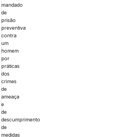
mandado
de
prisão
preventiva
contra
um
homem
por
práticas
dos
crimes
de
ameaça
e
de
descumprimento
de
medidas