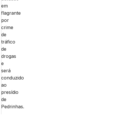
em
flagrante
por
crime
de
tráfico
de
drogas
e
será
conduzido
ao
presídio
de
Pedrinhas.