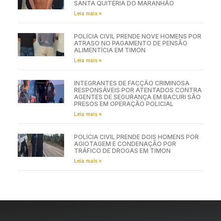
SANTA QUITÉRIA DO MARANHÃO
Leia mais »
POLÍCIA CIVIL PRENDE NOVE HOMENS POR
ATRASO NO PAGAMENTO DE PENSÃO
ALIMENTÍCIA EM TIMON
Leia mais »
INTEGRANTES DE FACÇÃO CRIMINOSA
RESPONSÁVEIS POR ATENTADOS CONTRA
AGENTES DE SEGURANÇA EM BACURI SÃO
PRESOS EM OPERAÇÃO POLICIAL
Leia mais »
POLÍCIA CIVIL PRENDE DOIS HOMENS POR
AGIOTAGEM E CONDENAÇÃO POR
TRÁFICO DE DROGAS EM TIMON
Leia mais »