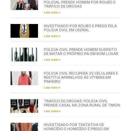
POLICIAL PRENDE HOMEM POR ROUBO E
TRÁFICO DE DROGAS
Leia mais »
INVESTIGADO POR ROUBO É PRESO PELA
POLÍCIA CIVIL EM CEDRAL
Leia mais »
POLÍCIA CIVIL PRENDE HOMEM SUSPEITO
DE MATAR O PRÓPRIO PAI EM BOM LUGAR
Leia mais »
POLÍCIA CIVIL RECUPERA 25 CELULARES E
RESTITUI APARELHOS ÀS VÍTIMAS EM
PINHEIRO
Leia mais »
TRÁFICO DE DROGAS: POLÍCIA CIVIL
PRENDE CASAL NA ZONA RURAL DE TIMON
Leia mais »
INVESTIGADO POR TENTATIVA DE
HOMICÍDIO E HOMICÍDIO É PRESO EM