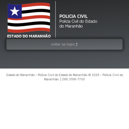
voltar ao topo
Estado do Maranhão – Polícia Civil do Estado do Maranhão © 2026 – Polícia Civil do
Maranhão. | (98) 3198-7700