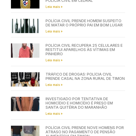
POLÍCIA CIVIL EM CEDRAL
Leia mais »
POLÍCIA CIVIL PRENDE HOMEM SUSPEITO
DE MATAR O PRÓPRIO PAI EM BOM LUGAR
Leia mais »
POLÍCIA CIVIL RECUPERA 25 CELULARES E
RESTITUI APARELHOS ÀS VÍTIMAS EM
PINHEIRO
Leia mais »
TRÁFICO DE DROGAS: POLÍCIA CIVIL
PRENDE CASAL NA ZONA RURAL DE TIMON
Leia mais »
INVESTIGADO POR TENTATIVA DE
HOMICÍDIO E HOMICÍDIO É PRESO EM
SANTA QUITÉRIA DO MARANHÃO
Leia mais »
POLÍCIA CIVIL PRENDE NOVE HOMENS POR
ATRASO NO PAGAMENTO DE PENSÃO