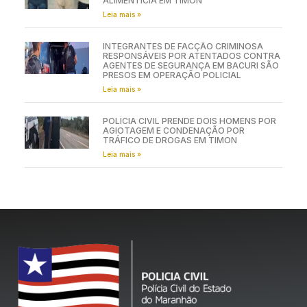
ALIMENTÍCIA EM TIMON
Leia mais »
INTEGRANTES DE FACÇÃO CRIMINOSA
RESPONSÁVEIS POR ATENTADOS CONTRA
AGENTES DE SEGURANÇA EM BACURI SÃO
PRESOS EM OPERAÇÃO POLICIAL
Leia mais »
POLÍCIA CIVIL PRENDE DOIS HOMENS POR
AGIOTAGEM E CONDENAÇÃO POR
TRÁFICO DE DROGAS EM TIMON
Leia mais »