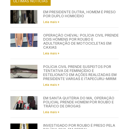
ÚLTIMAS NOTÍCIAS
EM PRESIDENTE DUTRA, HOMEM É PRESO
POR DUPLO HOMICÍDIO
Leia mais »
OPERAÇÃO CHEVAL: POLÍCIA CIVIL PRENDE
DOIS HOMENS POR ROUBO E
ADULTERAÇÃO DE MOTOCICLETAS EM
CAXIAS
Leia mais »
POLÍCIA CIVIL PRENDE SUSPEITOS POR
TENTATIVA DE FEMINICÍDIO E
ESTELIONATO EM AÇÕES REALIZADAS EM
PRESIDENTE VARGAS E ITAPECURU-MIRIM
Leia mais »
EM SANTA QUITÉRIA DO MA, OPERAÇÃO
POLICIAL PRENDE HOMEM POR ROUBO E
TRÁFICO DE DROGAS
Leia mais »
INVESTIGADO POR ROUBO É PRESO PELA