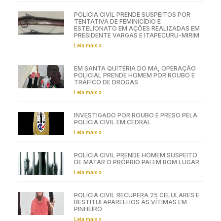
POLÍCIA CIVIL PRENDE SUSPEITOS POR
TENTATIVA DE FEMINICÍDIO E
ESTELIONATO EM AÇÕES REALIZADAS EM
PRESIDENTE VARGAS E ITAPECURU-MIRIM
Leia mais »
EM SANTA QUITÉRIA DO MA, OPERAÇÃO
POLICIAL PRENDE HOMEM POR ROUBO E
TRÁFICO DE DROGAS
Leia mais »
INVESTIGADO POR ROUBO É PRESO PELA
POLÍCIA CIVIL EM CEDRAL
Leia mais »
POLÍCIA CIVIL PRENDE HOMEM SUSPEITO
DE MATAR O PRÓPRIO PAI EM BOM LUGAR
Leia mais »
POLÍCIA CIVIL RECUPERA 25 CELULARES E
RESTITUI APARELHOS ÀS VÍTIMAS EM
PINHEIRO
Leia mais »