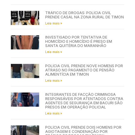
TRÁFICO DE DROGAS: POLÍCIA CIVIL
PRENDE CASAL NA ZONA RURAL DE TIMON
Leia mais »
INVESTIGADO POR TENTATIVA DE
HOMICÍDIO E HOMICÍDIO É PRESO EM
SANTA QUITÉRIA DO MARANHÃO
Leia mais »
POLÍCIA CIVIL PRENDE NOVE HOMENS POR
ATRASO NO PAGAMENTO DE PENSÃO
ALIMENTÍCIA EM TIMON
Leia mais »
INTEGRANTES DE FACÇÃO CRIMINOSA
RESPONSÁVEIS POR ATENTADOS CONTRA
AGENTES DE SEGURANÇA EM BACURI SÃO
PRESOS EM OPERAÇÃO POLICIAL
Leia mais »
POLÍCIA CIVIL PRENDE DOIS HOMENS POR
AGIOTAGEM E CONDENAÇÃO POR