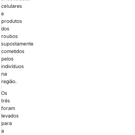
celulares
e
produtos
dos
roubos
supostamente
cometidos
pelos
indivíduos
na
região.
Os
três
foram
levados
para
a