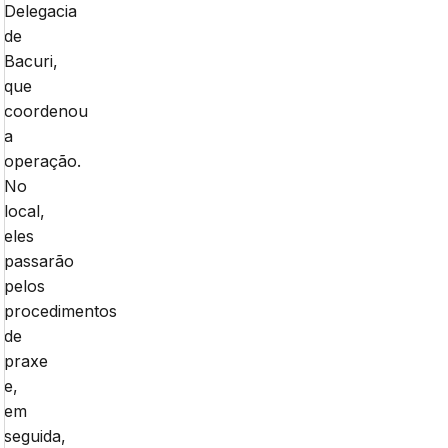
Delegacia
de
Bacuri,
que
coordenou
a
operação.
No
local,
eles
passarão
pelos
procedimentos
de
praxe
e,
em
seguida,