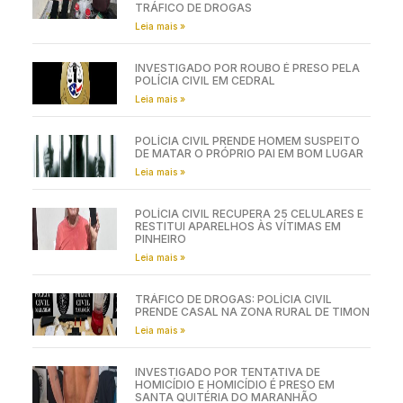
TRÁFICO DE DROGAS
Leia mais »
INVESTIGADO POR ROUBO É PRESO PELA
POLÍCIA CIVIL EM CEDRAL
Leia mais »
POLÍCIA CIVIL PRENDE HOMEM SUSPEITO
DE MATAR O PRÓPRIO PAI EM BOM LUGAR
Leia mais »
POLÍCIA CIVIL RECUPERA 25 CELULARES E
RESTITUI APARELHOS ÀS VÍTIMAS EM
PINHEIRO
Leia mais »
TRÁFICO DE DROGAS: POLÍCIA CIVIL
PRENDE CASAL NA ZONA RURAL DE TIMON
Leia mais »
INVESTIGADO POR TENTATIVA DE
HOMICÍDIO E HOMICÍDIO É PRESO EM
SANTA QUITÉRIA DO MARANHÃO