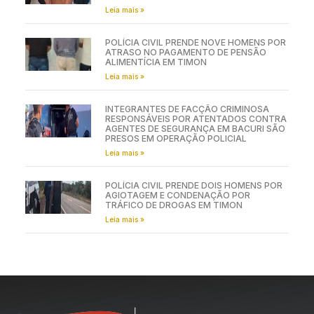
Leia mais »
POLÍCIA CIVIL PRENDE NOVE HOMENS POR
ATRASO NO PAGAMENTO DE PENSÃO
ALIMENTÍCIA EM TIMON
Leia mais »
INTEGRANTES DE FACÇÃO CRIMINOSA
RESPONSÁVEIS POR ATENTADOS CONTRA
AGENTES DE SEGURANÇA EM BACURI SÃO
PRESOS EM OPERAÇÃO POLICIAL
Leia mais »
POLÍCIA CIVIL PRENDE DOIS HOMENS POR
AGIOTAGEM E CONDENAÇÃO POR
TRÁFICO DE DROGAS EM TIMON
Leia mais »