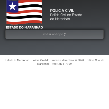
voltar ao topo
Estado do Maranhão – Polícia Civil do Estado do Maranhão © 2026 – Polícia Civil do
Maranhão. | (98) 3198-7700