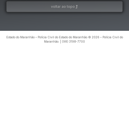
voltar ao topo
Estado do Maranhão – Polícia Civil do Estado do Maranhão © 2026 – Polícia Civil do
Maranhão. | (98) 3198-7700