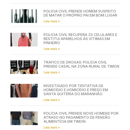
POLÍCIA CIVIL PRENDE HOMEM SUSPEITO
DE MATAR O PRÓPRIO PAI EM BOM LUGAR
Leia mais »
POLÍCIA CIVIL RECUPERA 25 CELULARES E
RESTITUI APARELHOS ÀS VÍTIMAS EM
PINHEIRO
Leia mais »
TRÁFICO DE DROGAS: POLÍCIA CIVIL
PRENDE CASAL NA ZONA RURAL DE TIMON
Leia mais »
INVESTIGADO POR TENTATIVA DE
HOMICÍDIO E HOMICÍDIO É PRESO EM
SANTA QUITÉRIA DO MARANHÃO
Leia mais »
POLÍCIA CIVIL PRENDE NOVE HOMENS POR
ATRASO NO PAGAMENTO DE PENSÃO
ALIMENTÍCIA EM TIMON
Leia mais »