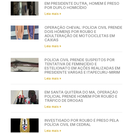
EM PRESIDENTE DUTRA, HOMEM É PRESO
POR DUPLO HOMICÍDIO
Leia mais »
OPERAÇÃO CHEVAL: POLÍCIA CIVIL PRENDE
DOIS HOMENS POR ROUBO E
ADULTERAÇÃO DE MOTOCICLETAS EM
CAXIAS
Leia mais »
POLÍCIA CIVIL PRENDE SUSPEITOS POR
TENTATIVA DE FEMINICÍDIO E
ESTELIONATO EM AÇÕES REALIZADAS EM
PRESIDENTE VARGAS E ITAPECURU-MIRIM
Leia mais »
EM SANTA QUITÉRIA DO MA, OPERAÇÃO
POLICIAL PRENDE HOMEM POR ROUBO E
TRÁFICO DE DROGAS
Leia mais »
INVESTIGADO POR ROUBO É PRESO PELA
POLÍCIA CIVIL EM CEDRAL
Leia mais »