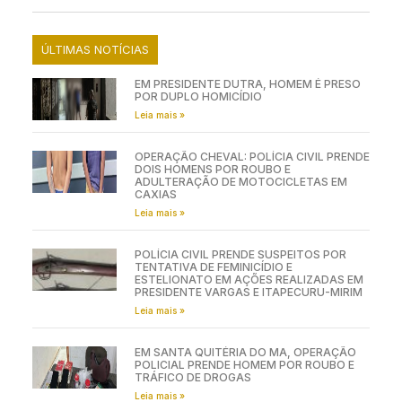
ÚLTIMAS NOTÍCIAS
EM PRESIDENTE DUTRA, HOMEM É PRESO
POR DUPLO HOMICÍDIO
Leia mais »
OPERAÇÃO CHEVAL: POLÍCIA CIVIL PRENDE
DOIS HOMENS POR ROUBO E
ADULTERAÇÃO DE MOTOCICLETAS EM
CAXIAS
Leia mais »
POLÍCIA CIVIL PRENDE SUSPEITOS POR
TENTATIVA DE FEMINICÍDIO E
ESTELIONATO EM AÇÕES REALIZADAS EM
PRESIDENTE VARGAS E ITAPECURU-MIRIM
Leia mais »
EM SANTA QUITÉRIA DO MA, OPERAÇÃO
POLICIAL PRENDE HOMEM POR ROUBO E
TRÁFICO DE DROGAS
Leia mais »