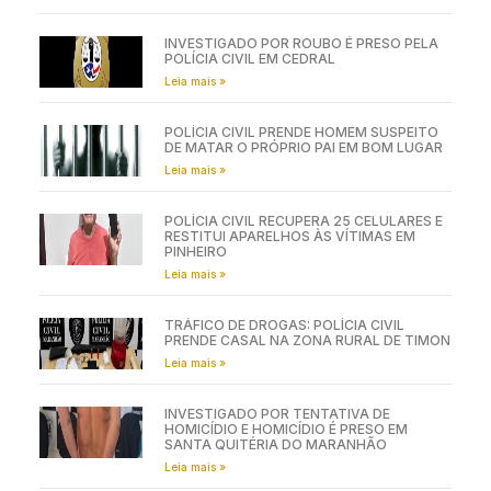
INVESTIGADO POR ROUBO É PRESO PELA
POLÍCIA CIVIL EM CEDRAL
Leia mais »
POLÍCIA CIVIL PRENDE HOMEM SUSPEITO
DE MATAR O PRÓPRIO PAI EM BOM LUGAR
Leia mais »
POLÍCIA CIVIL RECUPERA 25 CELULARES E
RESTITUI APARELHOS ÀS VÍTIMAS EM
PINHEIRO
Leia mais »
TRÁFICO DE DROGAS: POLÍCIA CIVIL
PRENDE CASAL NA ZONA RURAL DE TIMON
Leia mais »
INVESTIGADO POR TENTATIVA DE
HOMICÍDIO E HOMICÍDIO É PRESO EM
SANTA QUITÉRIA DO MARANHÃO
Leia mais »