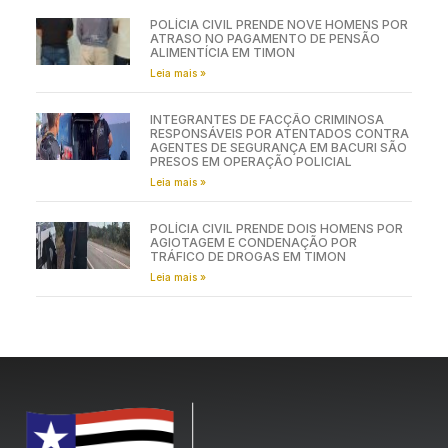
POLÍCIA CIVIL PRENDE NOVE HOMENS POR
ATRASO NO PAGAMENTO DE PENSÃO
ALIMENTÍCIA EM TIMON
Leia mais »
INTEGRANTES DE FACÇÃO CRIMINOSA
RESPONSÁVEIS POR ATENTADOS CONTRA
AGENTES DE SEGURANÇA EM BACURI SÃO
PRESOS EM OPERAÇÃO POLICIAL
Leia mais »
POLÍCIA CIVIL PRENDE DOIS HOMENS POR
AGIOTAGEM E CONDENAÇÃO POR
TRÁFICO DE DROGAS EM TIMON
Leia mais »