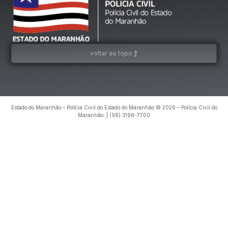
voltar ao topo
Estado do Maranhão – Polícia Civil do Estado do Maranhão © 2026 – Polícia Civil do
Maranhão. | (98) 3198-7700