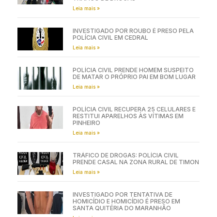
Leia mais »
INVESTIGADO POR ROUBO É PRESO PELA
POLÍCIA CIVIL EM CEDRAL
Leia mais »
POLÍCIA CIVIL PRENDE HOMEM SUSPEITO
DE MATAR O PRÓPRIO PAI EM BOM LUGAR
Leia mais »
POLÍCIA CIVIL RECUPERA 25 CELULARES E
RESTITUI APARELHOS ÀS VÍTIMAS EM
PINHEIRO
Leia mais »
TRÁFICO DE DROGAS: POLÍCIA CIVIL
PRENDE CASAL NA ZONA RURAL DE TIMON
Leia mais »
INVESTIGADO POR TENTATIVA DE
HOMICÍDIO E HOMICÍDIO É PRESO EM
SANTA QUITÉRIA DO MARANHÃO