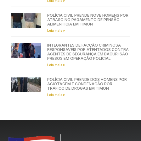
Leia mais »
POLÍCIA CIVIL PRENDE NOVE HOMENS POR
ATRASO NO PAGAMENTO DE PENSÃO
ALIMENTÍCIA EM TIMON
Leia mais »
INTEGRANTES DE FACÇÃO CRIMINOSA
RESPONSÁVEIS POR ATENTADOS CONTRA
AGENTES DE SEGURANÇA EM BACURI SÃO
PRESOS EM OPERAÇÃO POLICIAL
Leia mais »
POLÍCIA CIVIL PRENDE DOIS HOMENS POR
AGIOTAGEM E CONDENAÇÃO POR
TRÁFICO DE DROGAS EM TIMON
Leia mais »