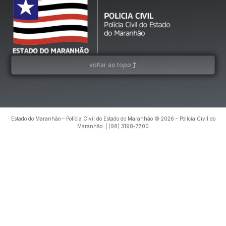
voltar ao topo
Estado do Maranhão – Polícia Civil do Estado do Maranhão © 2026 – Polícia Civil do
Maranhão. | (98) 3198-7700