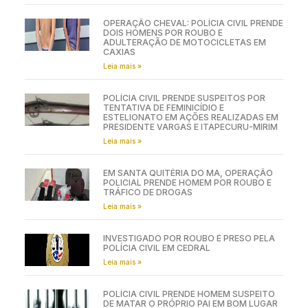
OPERAÇÃO CHEVAL: POLÍCIA CIVIL PRENDE
DOIS HOMENS POR ROUBO E
ADULTERAÇÃO DE MOTOCICLETAS EM
CAXIAS
Leia mais »
POLÍCIA CIVIL PRENDE SUSPEITOS POR
TENTATIVA DE FEMINICÍDIO E
ESTELIONATO EM AÇÕES REALIZADAS EM
PRESIDENTE VARGAS E ITAPECURU-MIRIM
Leia mais »
EM SANTA QUITÉRIA DO MA, OPERAÇÃO
POLICIAL PRENDE HOMEM POR ROUBO E
TRÁFICO DE DROGAS
Leia mais »
INVESTIGADO POR ROUBO É PRESO PELA
POLÍCIA CIVIL EM CEDRAL
Leia mais »
POLÍCIA CIVIL PRENDE HOMEM SUSPEITO
DE MATAR O PRÓPRIO PAI EM BOM LUGAR