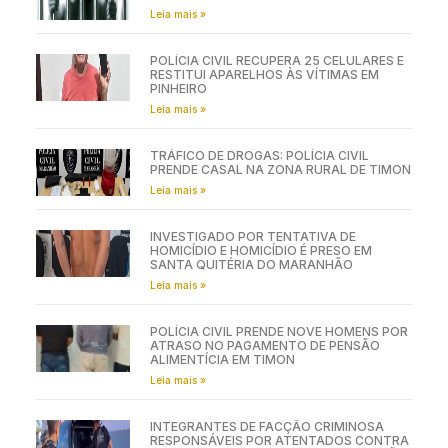
Leia mais »
POLÍCIA CIVIL RECUPERA 25 CELULARES E
RESTITUI APARELHOS ÀS VÍTIMAS EM
PINHEIRO
Leia mais »
TRÁFICO DE DROGAS: POLÍCIA CIVIL
PRENDE CASAL NA ZONA RURAL DE TIMON
Leia mais »
INVESTIGADO POR TENTATIVA DE
HOMICÍDIO E HOMICÍDIO É PRESO EM
SANTA QUITÉRIA DO MARANHÃO
Leia mais »
POLÍCIA CIVIL PRENDE NOVE HOMENS POR
ATRASO NO PAGAMENTO DE PENSÃO
ALIMENTÍCIA EM TIMON
Leia mais »
INTEGRANTES DE FACÇÃO CRIMINOSA
RESPONSÁVEIS POR ATENTADOS CONTRA