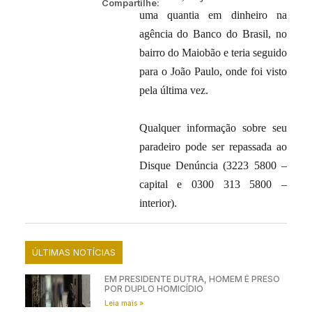
Compartilhe:
uma quantia em dinheiro na
agência do Banco do Brasil, no
bairro do Maiobão e teria seguido
para o João Paulo, onde foi visto
pela última vez.
Qualquer informação sobre seu
paradeiro pode ser repassada ao
Disque Denúncia (3223 5800 –
capital e 0300 313 5800 –
interior).
ÚLTIMAS NOTÍCIAS
EM PRESIDENTE DUTRA, HOMEM É PRESO
POR DUPLO HOMICÍDIO
Leia mais »