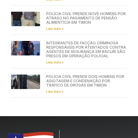
POLÍCIA CIVIL PRENDE NOVE HOMENS POR
ATRASO NO PAGAMENTO DE PENSÃO
ALIMENTÍCIA EM TIMON
Leia mais »
INTEGRANTES DE FACÇÃO CRIMINOSA
RESPONSÁVEIS POR ATENTADOS CONTRA
AGENTES DE SEGURANÇA EM BACURI SÃO
PRESOS EM OPERAÇÃO POLICIAL
Leia mais »
POLÍCIA CIVIL PRENDE DOIS HOMENS POR
AGIOTAGEM E CONDENAÇÃO POR
TRÁFICO DE DROGAS EM TIMON
Leia mais »