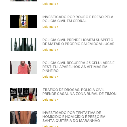
Leia mais »
INVESTIGADO POR ROUBO É PRESO PELA
POLÍCIA CIVIL EM CEDRAL
Leia mais »
POLÍCIA CIVIL PRENDE HOMEM SUSPEITO
DE MATAR O PRÓPRIO PAI EM BOM LUGAR
Leia mais »
POLÍCIA CIVIL RECUPERA 25 CELULARES E
RESTITUI APARELHOS ÀS VÍTIMAS EM
PINHEIRO
Leia mais »
TRÁFICO DE DROGAS: POLÍCIA CIVIL
PRENDE CASAL NA ZONA RURAL DE TIMON
Leia mais »
INVESTIGADO POR TENTATIVA DE
HOMICÍDIO E HOMICÍDIO É PRESO EM
SANTA QUITÉRIA DO MARANHÃO
Leia mais »