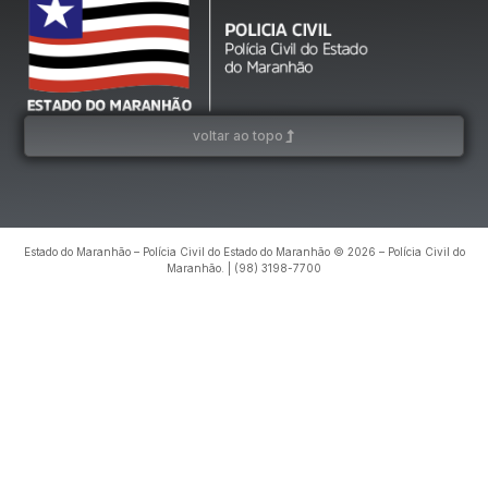
voltar ao topo
Estado do Maranhão – Polícia Civil do Estado do Maranhão © 2026 – Polícia Civil do
Maranhão. | (98) 3198-7700