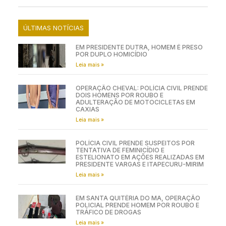
ÚLTIMAS NOTÍCIAS
EM PRESIDENTE DUTRA, HOMEM É PRESO
POR DUPLO HOMICÍDIO
Leia mais »
OPERAÇÃO CHEVAL: POLÍCIA CIVIL PRENDE
DOIS HOMENS POR ROUBO E
ADULTERAÇÃO DE MOTOCICLETAS EM
CAXIAS
Leia mais »
POLÍCIA CIVIL PRENDE SUSPEITOS POR
TENTATIVA DE FEMINICÍDIO E
ESTELIONATO EM AÇÕES REALIZADAS EM
PRESIDENTE VARGAS E ITAPECURU-MIRIM
Leia mais »
EM SANTA QUITÉRIA DO MA, OPERAÇÃO
POLICIAL PRENDE HOMEM POR ROUBO E
TRÁFICO DE DROGAS
Leia mais »