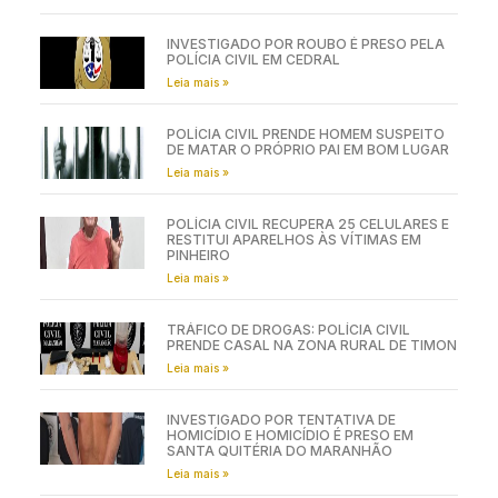
INVESTIGADO POR ROUBO É PRESO PELA
POLÍCIA CIVIL EM CEDRAL
Leia mais »
POLÍCIA CIVIL PRENDE HOMEM SUSPEITO
DE MATAR O PRÓPRIO PAI EM BOM LUGAR
Leia mais »
POLÍCIA CIVIL RECUPERA 25 CELULARES E
RESTITUI APARELHOS ÀS VÍTIMAS EM
PINHEIRO
Leia mais »
TRÁFICO DE DROGAS: POLÍCIA CIVIL
PRENDE CASAL NA ZONA RURAL DE TIMON
Leia mais »
INVESTIGADO POR TENTATIVA DE
HOMICÍDIO E HOMICÍDIO É PRESO EM
SANTA QUITÉRIA DO MARANHÃO
Leia mais »