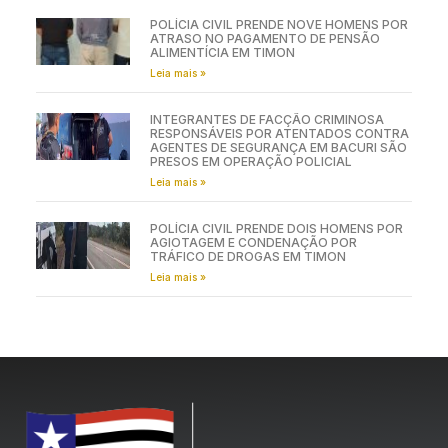
POLÍCIA CIVIL PRENDE NOVE HOMENS POR
ATRASO NO PAGAMENTO DE PENSÃO
ALIMENTÍCIA EM TIMON
Leia mais »
INTEGRANTES DE FACÇÃO CRIMINOSA
RESPONSÁVEIS POR ATENTADOS CONTRA
AGENTES DE SEGURANÇA EM BACURI SÃO
PRESOS EM OPERAÇÃO POLICIAL
Leia mais »
POLÍCIA CIVIL PRENDE DOIS HOMENS POR
AGIOTAGEM E CONDENAÇÃO POR
TRÁFICO DE DROGAS EM TIMON
Leia mais »