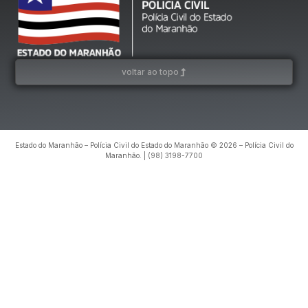
voltar ao topo
Estado do Maranhão – Polícia Civil do Estado do Maranhão © 2026 – Polícia Civil do
Maranhão. | (98) 3198-7700