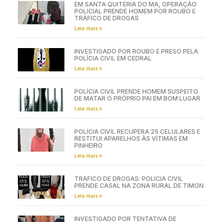
EM SANTA QUITÉRIA DO MA, OPERAÇÃO
POLICIAL PRENDE HOMEM POR ROUBO E
TRÁFICO DE DROGAS
Leia mais »
INVESTIGADO POR ROUBO É PRESO PELA
POLÍCIA CIVIL EM CEDRAL
Leia mais »
POLÍCIA CIVIL PRENDE HOMEM SUSPEITO
DE MATAR O PRÓPRIO PAI EM BOM LUGAR
Leia mais »
POLÍCIA CIVIL RECUPERA 25 CELULARES E
RESTITUI APARELHOS ÀS VÍTIMAS EM
PINHEIRO
Leia mais »
TRÁFICO DE DROGAS: POLÍCIA CIVIL
PRENDE CASAL NA ZONA RURAL DE TIMON
Leia mais »
INVESTIGADO POR TENTATIVA DE