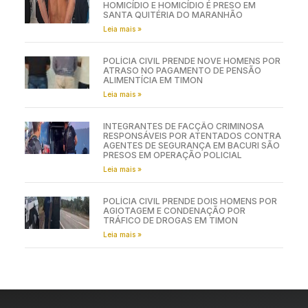
HOMICÍDIO E HOMICÍDIO É PRESO EM
SANTA QUITÉRIA DO MARANHÃO
Leia mais »
POLÍCIA CIVIL PRENDE NOVE HOMENS POR
ATRASO NO PAGAMENTO DE PENSÃO
ALIMENTÍCIA EM TIMON
Leia mais »
INTEGRANTES DE FACÇÃO CRIMINOSA
RESPONSÁVEIS POR ATENTADOS CONTRA
AGENTES DE SEGURANÇA EM BACURI SÃO
PRESOS EM OPERAÇÃO POLICIAL
Leia mais »
POLÍCIA CIVIL PRENDE DOIS HOMENS POR
AGIOTAGEM E CONDENAÇÃO POR
TRÁFICO DE DROGAS EM TIMON
Leia mais »