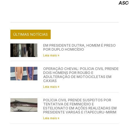
ASC
ÚLTIMAS NOTÍCIAS
EM PRESIDENTE DUTRA, HOMEM É PRESO
POR DUPLO HOMICÍDIO
Leia mais »
OPERAÇÃO CHEVAL: POLÍCIA CIVIL PRENDE
DOIS HOMENS POR ROUBO E
ADULTERAÇÃO DE MOTOCICLETAS EM
CAXIAS
Leia mais »
POLÍCIA CIVIL PRENDE SUSPEITOS POR
TENTATIVA DE FEMINICÍDIO E
ESTELIONATO EM AÇÕES REALIZADAS EM
PRESIDENTE VARGAS E ITAPECURU-MIRIM
Leia mais »