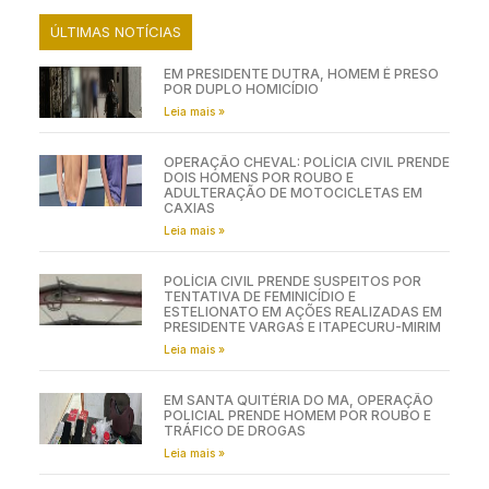
ÚLTIMAS NOTÍCIAS
EM PRESIDENTE DUTRA, HOMEM É PRESO
POR DUPLO HOMICÍDIO
Leia mais »
OPERAÇÃO CHEVAL: POLÍCIA CIVIL PRENDE
DOIS HOMENS POR ROUBO E
ADULTERAÇÃO DE MOTOCICLETAS EM
CAXIAS
Leia mais »
POLÍCIA CIVIL PRENDE SUSPEITOS POR
TENTATIVA DE FEMINICÍDIO E
ESTELIONATO EM AÇÕES REALIZADAS EM
PRESIDENTE VARGAS E ITAPECURU-MIRIM
Leia mais »
EM SANTA QUITÉRIA DO MA, OPERAÇÃO
POLICIAL PRENDE HOMEM POR ROUBO E
TRÁFICO DE DROGAS
Leia mais »