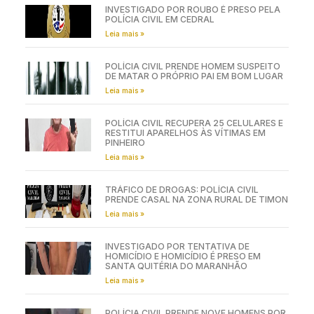
INVESTIGADO POR ROUBO É PRESO PELA
POLÍCIA CIVIL EM CEDRAL
Leia mais »
POLÍCIA CIVIL PRENDE HOMEM SUSPEITO
DE MATAR O PRÓPRIO PAI EM BOM LUGAR
Leia mais »
POLÍCIA CIVIL RECUPERA 25 CELULARES E
RESTITUI APARELHOS ÀS VÍTIMAS EM
PINHEIRO
Leia mais »
TRÁFICO DE DROGAS: POLÍCIA CIVIL
PRENDE CASAL NA ZONA RURAL DE TIMON
Leia mais »
INVESTIGADO POR TENTATIVA DE
HOMICÍDIO E HOMICÍDIO É PRESO EM
SANTA QUITÉRIA DO MARANHÃO
Leia mais »
POLÍCIA CIVIL PRENDE NOVE HOMENS POR