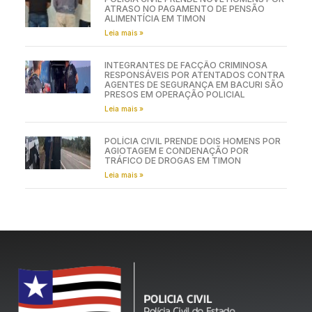
ATRASO NO PAGAMENTO DE PENSÃO
ALIMENTÍCIA EM TIMON
Leia mais »
INTEGRANTES DE FACÇÃO CRIMINOSA
RESPONSÁVEIS POR ATENTADOS CONTRA
AGENTES DE SEGURANÇA EM BACURI SÃO
PRESOS EM OPERAÇÃO POLICIAL
Leia mais »
POLÍCIA CIVIL PRENDE DOIS HOMENS POR
AGIOTAGEM E CONDENAÇÃO POR
TRÁFICO DE DROGAS EM TIMON
Leia mais »