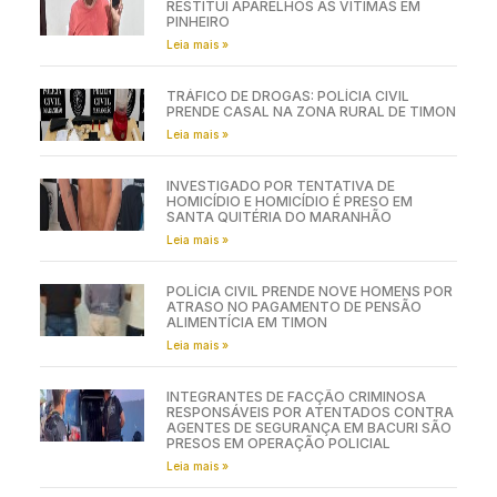
RESTITUI APARELHOS ÀS VÍTIMAS EM
PINHEIRO
Leia mais »
TRÁFICO DE DROGAS: POLÍCIA CIVIL
PRENDE CASAL NA ZONA RURAL DE TIMON
Leia mais »
INVESTIGADO POR TENTATIVA DE
HOMICÍDIO E HOMICÍDIO É PRESO EM
SANTA QUITÉRIA DO MARANHÃO
Leia mais »
POLÍCIA CIVIL PRENDE NOVE HOMENS POR
ATRASO NO PAGAMENTO DE PENSÃO
ALIMENTÍCIA EM TIMON
Leia mais »
INTEGRANTES DE FACÇÃO CRIMINOSA
RESPONSÁVEIS POR ATENTADOS CONTRA
AGENTES DE SEGURANÇA EM BACURI SÃO
PRESOS EM OPERAÇÃO POLICIAL
Leia mais »