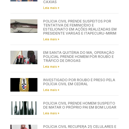
CAXIAS
Leia mais »
POLÍCIA CIVIL PRENDE SUSPEITOS POR
TENTATIVA DE FEMINICÍDIO E
ESTELIONATO EM AÇÕES REALIZADAS EM
PRESIDENTE VARGAS E ITAPECURU-MIRIM
Leia mais »
EM SANTA QUITÉRIA DO MA, OPERAÇÃO
POLICIAL PRENDE HOMEM POR ROUBO E
TRÁFICO DE DROGAS
Leia mais »
INVESTIGADO POR ROUBO É PRESO PELA
POLÍCIA CIVIL EM CEDRAL
Leia mais »
POLÍCIA CIVIL PRENDE HOMEM SUSPEITO
DE MATAR O PRÓPRIO PAI EM BOM LUGAR
Leia mais »
POLÍCIA CIVIL RECUPERA 25 CELULARES E