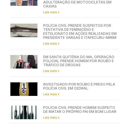
ADULTERAÇÃO DE MOTOCICLETAS EM
CAXIAS
Leia mais »
POLÍCIA CIVIL PRENDE SUSPEITOS POR
TENTATIVA DE FEMINICÍDIO E
ESTELIONATO EM AÇÕES REALIZADAS EM
PRESIDENTE VARGAS E ITAPECURU-MIRIM
Leia mais »
EM SANTA QUITÉRIA DO MA, OPERAÇÃO
POLICIAL PRENDE HOMEM POR ROUBO E
TRÁFICO DE DROGAS
Leia mais »
INVESTIGADO POR ROUBO É PRESO PELA
POLÍCIA CIVIL EM CEDRAL
Leia mais »
POLÍCIA CIVIL PRENDE HOMEM SUSPEITO
DE MATAR O PRÓPRIO PAI EM BOM LUGAR
Leia mais »