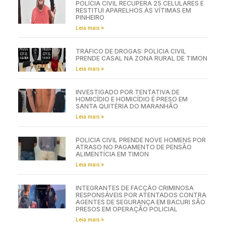
POLÍCIA CIVIL RECUPERA 25 CELULARES E
RESTITUI APARELHOS ÀS VÍTIMAS EM
PINHEIRO
Leia mais »
TRÁFICO DE DROGAS: POLÍCIA CIVIL
PRENDE CASAL NA ZONA RURAL DE TIMON
Leia mais »
INVESTIGADO POR TENTATIVA DE
HOMICÍDIO E HOMICÍDIO É PRESO EM
SANTA QUITÉRIA DO MARANHÃO
Leia mais »
POLÍCIA CIVIL PRENDE NOVE HOMENS POR
ATRASO NO PAGAMENTO DE PENSÃO
ALIMENTÍCIA EM TIMON
Leia mais »
INTEGRANTES DE FACÇÃO CRIMINOSA
RESPONSÁVEIS POR ATENTADOS CONTRA
AGENTES DE SEGURANÇA EM BACURI SÃO
PRESOS EM OPERAÇÃO POLICIAL
Leia mais »