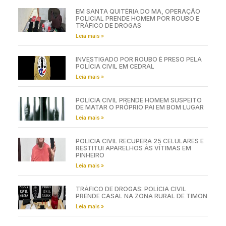
EM SANTA QUITÉRIA DO MA, OPERAÇÃO
POLICIAL PRENDE HOMEM POR ROUBO E
TRÁFICO DE DROGAS
Leia mais »
INVESTIGADO POR ROUBO É PRESO PELA
POLÍCIA CIVIL EM CEDRAL
Leia mais »
POLÍCIA CIVIL PRENDE HOMEM SUSPEITO
DE MATAR O PRÓPRIO PAI EM BOM LUGAR
Leia mais »
POLÍCIA CIVIL RECUPERA 25 CELULARES E
RESTITUI APARELHOS ÀS VÍTIMAS EM
PINHEIRO
Leia mais »
TRÁFICO DE DROGAS: POLÍCIA CIVIL
PRENDE CASAL NA ZONA RURAL DE TIMON
Leia mais »