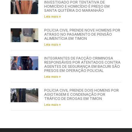
INVESTIGADO POR TENTATIVA DE
HOMICÍDIO E HOMICÍDIO É PRESO EM
SANTA QUITÉRIA DO MARANHÃO
Leia mais »
POLÍCIA CIVIL PRENDE NOVE HOMENS POR
ATRASO NO PAGAMENTO DE PENSÃO
ALIMENTÍCIA EM TIMON
Leia mais »
INTEGRANTES DE FACÇÃO CRIMINOSA
RESPONSÁVEIS POR ATENTADOS CONTRA
AGENTES DE SEGURANÇA EM BACURI SÃO
PRESOS EM OPERAÇÃO POLICIAL
Leia mais »
POLÍCIA CIVIL PRENDE DOIS HOMENS POR
AGIOTAGEM E CONDENAÇÃO POR
TRÁFICO DE DROGAS EM TIMON
Leia mais »