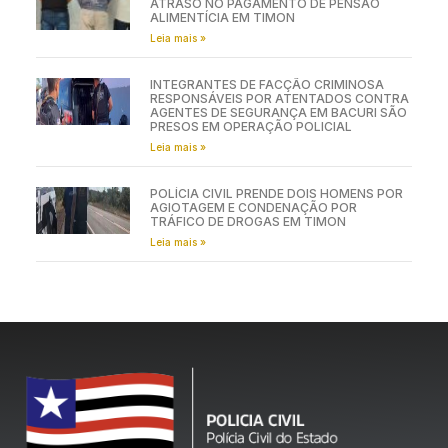
ATRASO NO PAGAMENTO DE PENSÃO
ALIMENTÍCIA EM TIMON
Leia mais »
INTEGRANTES DE FACÇÃO CRIMINOSA
RESPONSÁVEIS POR ATENTADOS CONTRA
AGENTES DE SEGURANÇA EM BACURI SÃO
PRESOS EM OPERAÇÃO POLICIAL
Leia mais »
POLÍCIA CIVIL PRENDE DOIS HOMENS POR
AGIOTAGEM E CONDENAÇÃO POR
TRÁFICO DE DROGAS EM TIMON
Leia mais »