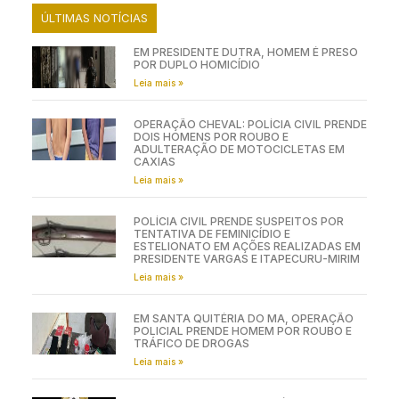
ÚLTIMAS NOTÍCIAS
EM PRESIDENTE DUTRA, HOMEM É PRESO
POR DUPLO HOMICÍDIO
Leia mais »
OPERAÇÃO CHEVAL: POLÍCIA CIVIL PRENDE
DOIS HOMENS POR ROUBO E
ADULTERAÇÃO DE MOTOCICLETAS EM
CAXIAS
Leia mais »
POLÍCIA CIVIL PRENDE SUSPEITOS POR
TENTATIVA DE FEMINICÍDIO E
ESTELIONATO EM AÇÕES REALIZADAS EM
PRESIDENTE VARGAS E ITAPECURU-MIRIM
Leia mais »
EM SANTA QUITÉRIA DO MA, OPERAÇÃO
POLICIAL PRENDE HOMEM POR ROUBO E
TRÁFICO DE DROGAS
Leia mais »