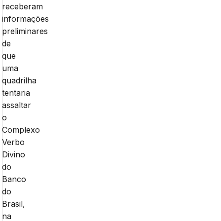
receberam
informações
preliminares
de
que
uma
quadrilha
tentaria
assaltar
o
Complexo
Verbo
Divino
do
Banco
do
Brasil,
na