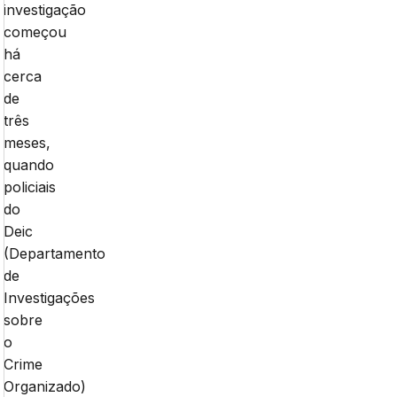
investigação
começou
há
cerca
de
três
meses,
quando
policiais
do
Deic
(Departamento
de
Investigações
sobre
o
Crime
Organizado)