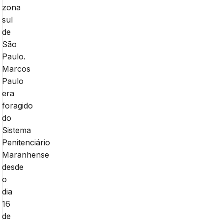
zona
sul
de
São
Paulo.
Marcos
Paulo
era
foragido
do
Sistema
Penitenciário
Maranhense
desde
o
dia
16
de