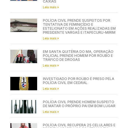
CAXIAS
Leia mais »
POLÍCIA CIVIL PRENDE SUSPEITOS POR
TENTATIVA DE FEMINICÍDIO E
ESTELIONATO EM AÇÕES REALIZADAS EM
PRESIDENTE VARGAS E ITAPECURU-MIRIM
Leia mais »
EM SANTA QUITÉRIA DO MA, OPERAÇÃO
POLICIAL PRENDE HOMEM POR ROUBO E
TRÁFICO DE DROGAS
Leia mais »
INVESTIGADO POR ROUBO É PRESO PELA
POLÍCIA CIVIL EM CEDRAL
Leia mais »
POLÍCIA CIVIL PRENDE HOMEM SUSPEITO
DE MATAR O PRÓPRIO PAI EM BOM LUGAR
Leia mais »
POLÍCIA CIVIL RECUPERA 25 CELULARES E