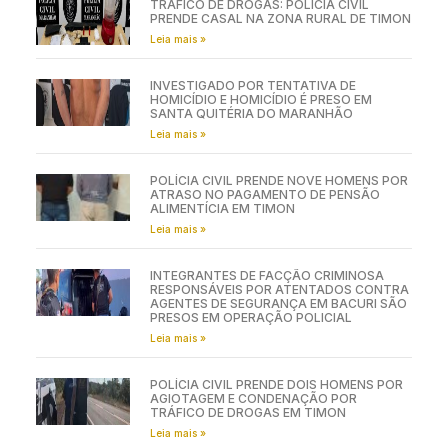
TRÁFICO DE DROGAS: POLÍCIA CIVIL
PRENDE CASAL NA ZONA RURAL DE TIMON
Leia mais »
INVESTIGADO POR TENTATIVA DE
HOMICÍDIO E HOMICÍDIO É PRESO EM
SANTA QUITÉRIA DO MARANHÃO
Leia mais »
POLÍCIA CIVIL PRENDE NOVE HOMENS POR
ATRASO NO PAGAMENTO DE PENSÃO
ALIMENTÍCIA EM TIMON
Leia mais »
INTEGRANTES DE FACÇÃO CRIMINOSA
RESPONSÁVEIS POR ATENTADOS CONTRA
AGENTES DE SEGURANÇA EM BACURI SÃO
PRESOS EM OPERAÇÃO POLICIAL
Leia mais »
POLÍCIA CIVIL PRENDE DOIS HOMENS POR
AGIOTAGEM E CONDENAÇÃO POR
TRÁFICO DE DROGAS EM TIMON
Leia mais »