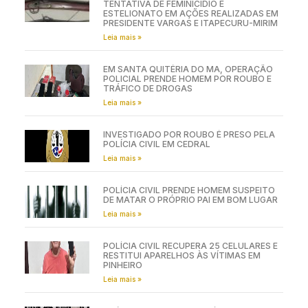
TENTATIVA DE FEMINICÍDIO E
ESTELIONATO EM AÇÕES REALIZADAS EM
PRESIDENTE VARGAS E ITAPECURU-MIRIM
Leia mais »
EM SANTA QUITÉRIA DO MA, OPERAÇÃO
POLICIAL PRENDE HOMEM POR ROUBO E
TRÁFICO DE DROGAS
Leia mais »
INVESTIGADO POR ROUBO É PRESO PELA
POLÍCIA CIVIL EM CEDRAL
Leia mais »
POLÍCIA CIVIL PRENDE HOMEM SUSPEITO
DE MATAR O PRÓPRIO PAI EM BOM LUGAR
Leia mais »
POLÍCIA CIVIL RECUPERA 25 CELULARES E
RESTITUI APARELHOS ÀS VÍTIMAS EM
PINHEIRO
Leia mais »