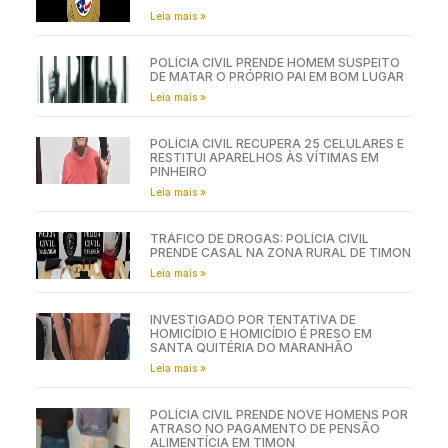
Leia mais »
POLÍCIA CIVIL PRENDE HOMEM SUSPEITO
DE MATAR O PRÓPRIO PAI EM BOM LUGAR
Leia mais »
POLÍCIA CIVIL RECUPERA 25 CELULARES E
RESTITUI APARELHOS ÀS VÍTIMAS EM
PINHEIRO
Leia mais »
TRÁFICO DE DROGAS: POLÍCIA CIVIL
PRENDE CASAL NA ZONA RURAL DE TIMON
Leia mais »
INVESTIGADO POR TENTATIVA DE
HOMICÍDIO E HOMICÍDIO É PRESO EM
SANTA QUITÉRIA DO MARANHÃO
Leia mais »
POLÍCIA CIVIL PRENDE NOVE HOMENS POR
ATRASO NO PAGAMENTO DE PENSÃO
ALIMENTÍCIA EM TIMON