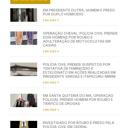
EM PRESIDENTE DUTRA, HOMEM É PRESO
POR DUPLO HOMICÍDIO
Leia mais »
OPERAÇÃO CHEVAL: POLÍCIA CIVIL PRENDE
DOIS HOMENS POR ROUBO E
ADULTERAÇÃO DE MOTOCICLETAS EM
CAXIAS
Leia mais »
POLÍCIA CIVIL PRENDE SUSPEITOS POR
TENTATIVA DE FEMINICÍDIO E
ESTELIONATO EM AÇÕES REALIZADAS EM
PRESIDENTE VARGAS E ITAPECURU-MIRIM
Leia mais »
EM SANTA QUITÉRIA DO MA, OPERAÇÃO
POLICIAL PRENDE HOMEM POR ROUBO E
TRÁFICO DE DROGAS
Leia mais »
INVESTIGADO POR ROUBO É PRESO PELA
POLÍCIA CIVIL EM CEDRAL