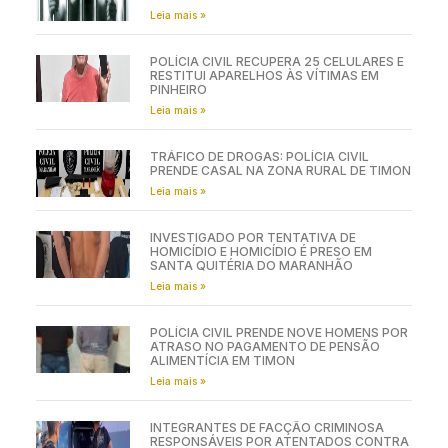
Leia mais »
POLÍCIA CIVIL RECUPERA 25 CELULARES E
RESTITUI APARELHOS ÀS VÍTIMAS EM
PINHEIRO
Leia mais »
TRÁFICO DE DROGAS: POLÍCIA CIVIL
PRENDE CASAL NA ZONA RURAL DE TIMON
Leia mais »
INVESTIGADO POR TENTATIVA DE
HOMICÍDIO E HOMICÍDIO É PRESO EM
SANTA QUITÉRIA DO MARANHÃO
Leia mais »
POLÍCIA CIVIL PRENDE NOVE HOMENS POR
ATRASO NO PAGAMENTO DE PENSÃO
ALIMENTÍCIA EM TIMON
Leia mais »
INTEGRANTES DE FACÇÃO CRIMINOSA
RESPONSÁVEIS POR ATENTADOS CONTRA