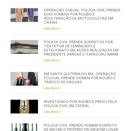
OPERAÇÃO CHEVAL: POLÍCIA CIVIL PRENDE
DOIS HOMENS POR ROUBO E
ADULTERAÇÃO DE MOTOCICLETAS EM
CAXIAS
Leia mais »
POLÍCIA CIVIL PRENDE SUSPEITOS POR
TENTATIVA DE FEMINICÍDIO E
ESTELIONATO EM AÇÕES REALIZADAS EM
PRESIDENTE VARGAS E ITAPECURU-MIRIM
Leia mais »
EM SANTA QUITÉRIA DO MA, OPERAÇÃO
POLICIAL PRENDE HOMEM POR ROUBO E
TRÁFICO DE DROGAS
Leia mais »
INVESTIGADO POR ROUBO É PRESO PELA
POLÍCIA CIVIL EM CEDRAL
Leia mais »
POLÍCIA CIVIL PRENDE HOMEM SUSPEITO
DE MATAR O PRÓPRIO PAI EM BOM LUGAR