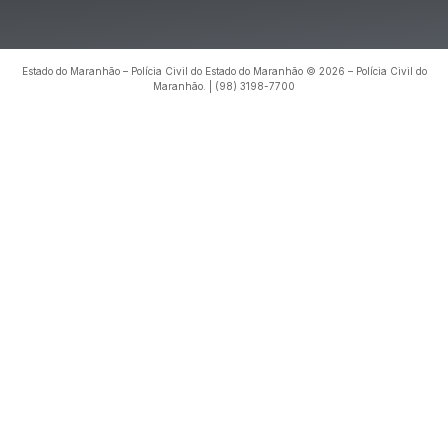
Estado do Maranhão – Polícia Civil do Estado do Maranhão © 2026 – Polícia Civil do
Maranhão. | (98) 3198-7700