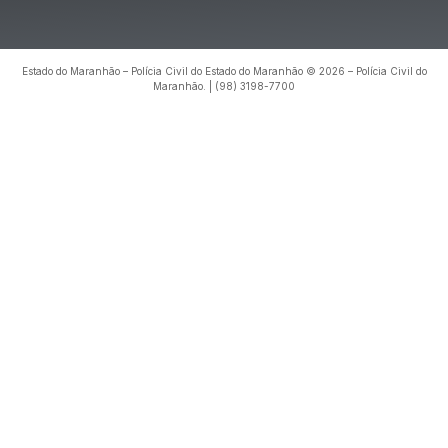
Estado do Maranhão – Polícia Civil do Estado do Maranhão © 2026 – Polícia Civil do
Maranhão. | (98) 3198-7700