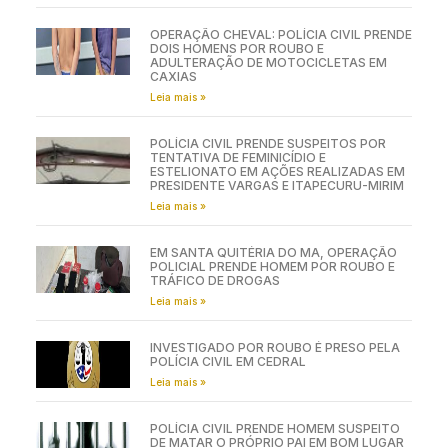
OPERAÇÃO CHEVAL: POLÍCIA CIVIL PRENDE
DOIS HOMENS POR ROUBO E
ADULTERAÇÃO DE MOTOCICLETAS EM
CAXIAS
Leia mais »
POLÍCIA CIVIL PRENDE SUSPEITOS POR
TENTATIVA DE FEMINICÍDIO E
ESTELIONATO EM AÇÕES REALIZADAS EM
PRESIDENTE VARGAS E ITAPECURU-MIRIM
Leia mais »
EM SANTA QUITÉRIA DO MA, OPERAÇÃO
POLICIAL PRENDE HOMEM POR ROUBO E
TRÁFICO DE DROGAS
Leia mais »
INVESTIGADO POR ROUBO É PRESO PELA
POLÍCIA CIVIL EM CEDRAL
Leia mais »
POLÍCIA CIVIL PRENDE HOMEM SUSPEITO
DE MATAR O PRÓPRIO PAI EM BOM LUGAR