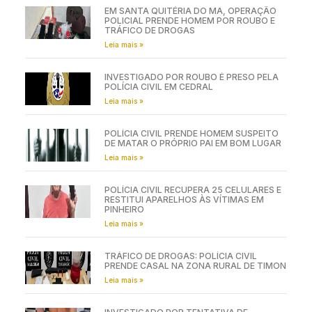
EM SANTA QUITÉRIA DO MA, OPERAÇÃO
POLICIAL PRENDE HOMEM POR ROUBO E
TRÁFICO DE DROGAS
Leia mais »
INVESTIGADO POR ROUBO É PRESO PELA
POLÍCIA CIVIL EM CEDRAL
Leia mais »
POLÍCIA CIVIL PRENDE HOMEM SUSPEITO
DE MATAR O PRÓPRIO PAI EM BOM LUGAR
Leia mais »
POLÍCIA CIVIL RECUPERA 25 CELULARES E
RESTITUI APARELHOS ÀS VÍTIMAS EM
PINHEIRO
Leia mais »
TRÁFICO DE DROGAS: POLÍCIA CIVIL
PRENDE CASAL NA ZONA RURAL DE TIMON
Leia mais »