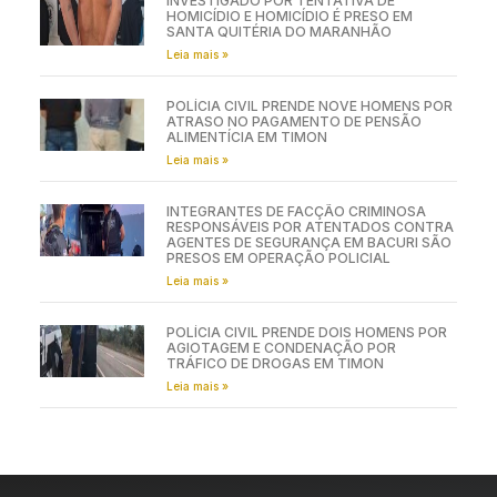
INVESTIGADO POR TENTATIVA DE
HOMICÍDIO E HOMICÍDIO É PRESO EM
SANTA QUITÉRIA DO MARANHÃO
Leia mais »
POLÍCIA CIVIL PRENDE NOVE HOMENS POR
ATRASO NO PAGAMENTO DE PENSÃO
ALIMENTÍCIA EM TIMON
Leia mais »
INTEGRANTES DE FACÇÃO CRIMINOSA
RESPONSÁVEIS POR ATENTADOS CONTRA
AGENTES DE SEGURANÇA EM BACURI SÃO
PRESOS EM OPERAÇÃO POLICIAL
Leia mais »
POLÍCIA CIVIL PRENDE DOIS HOMENS POR
AGIOTAGEM E CONDENAÇÃO POR
TRÁFICO DE DROGAS EM TIMON
Leia mais »