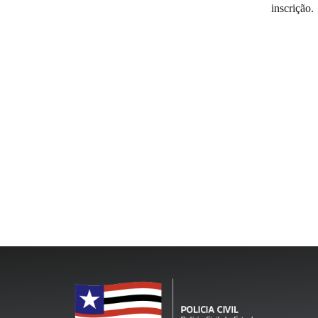
inscrição.