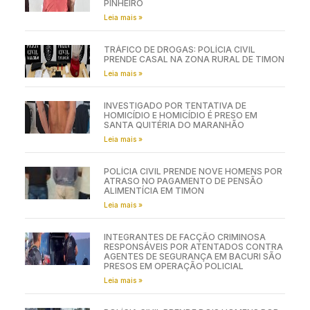
PINHEIRO
Leia mais »
TRÁFICO DE DROGAS: POLÍCIA CIVIL
PRENDE CASAL NA ZONA RURAL DE TIMON
Leia mais »
INVESTIGADO POR TENTATIVA DE
HOMICÍDIO E HOMICÍDIO É PRESO EM
SANTA QUITÉRIA DO MARANHÃO
Leia mais »
POLÍCIA CIVIL PRENDE NOVE HOMENS POR
ATRASO NO PAGAMENTO DE PENSÃO
ALIMENTÍCIA EM TIMON
Leia mais »
INTEGRANTES DE FACÇÃO CRIMINOSA
RESPONSÁVEIS POR ATENTADOS CONTRA
AGENTES DE SEGURANÇA EM BACURI SÃO
PRESOS EM OPERAÇÃO POLICIAL
Leia mais »