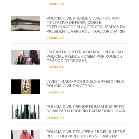
Leia mais »
POLÍCIA CIVIL PRENDE SUSPEITOS POR
TENTATIVA DE FEMINICÍDIO E
ESTELIONATO EM AÇÕES REALIZADAS EM
PRESIDENTE VARGAS E ITAPECURU-MIRIM
Leia mais »
EM SANTA QUITÉRIA DO MA, OPERAÇÃO
POLICIAL PRENDE HOMEM POR ROUBO E
TRÁFICO DE DROGAS
Leia mais »
INVESTIGADO POR ROUBO É PRESO PELA
POLÍCIA CIVIL EM CEDRAL
Leia mais »
POLÍCIA CIVIL PRENDE HOMEM SUSPEITO
DE MATAR O PRÓPRIO PAI EM BOM LUGAR
Leia mais »
POLÍCIA CIVIL RECUPERA 25 CELULARES E
RESTITUI APARELHOS ÀS VÍTIMAS EM