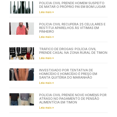
POLÍCIA CIVIL PRENDE HOMEM SUSPEITO
DE MATAR O PRÓPRIO PAI EM BOM LUGAR
Leia mais »
POLÍCIA CIVIL RECUPERA 25 CELULARES E
RESTITUI APARELHOS ÀS VÍTIMAS EM
PINHEIRO
Leia mais »
TRÁFICO DE DROGAS: POLÍCIA CIVIL
PRENDE CASAL NA ZONA RURAL DE TIMON
Leia mais »
INVESTIGADO POR TENTATIVA DE
HOMICÍDIO E HOMICÍDIO É PRESO EM
SANTA QUITÉRIA DO MARANHÃO
Leia mais »
POLÍCIA CIVIL PRENDE NOVE HOMENS POR
ATRASO NO PAGAMENTO DE PENSÃO
ALIMENTÍCIA EM TIMON
Leia mais »