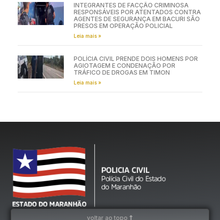
INTEGRANTES DE FACÇÃO CRIMINOSA
RESPONSÁVEIS POR ATENTADOS CONTRA
AGENTES DE SEGURANÇA EM BACURI SÃO
PRESOS EM OPERAÇÃO POLICIAL
Leia mais »
POLÍCIA CIVIL PRENDE DOIS HOMENS POR
AGIOTAGEM E CONDENAÇÃO POR
TRÁFICO DE DROGAS EM TIMON
Leia mais »
voltar ao topo