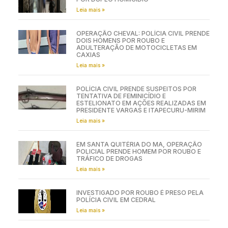
Leia mais »
OPERAÇÃO CHEVAL: POLÍCIA CIVIL PRENDE
DOIS HOMENS POR ROUBO E
ADULTERAÇÃO DE MOTOCICLETAS EM
CAXIAS
Leia mais »
POLÍCIA CIVIL PRENDE SUSPEITOS POR
TENTATIVA DE FEMINICÍDIO E
ESTELIONATO EM AÇÕES REALIZADAS EM
PRESIDENTE VARGAS E ITAPECURU-MIRIM
Leia mais »
EM SANTA QUITÉRIA DO MA, OPERAÇÃO
POLICIAL PRENDE HOMEM POR ROUBO E
TRÁFICO DE DROGAS
Leia mais »
INVESTIGADO POR ROUBO É PRESO PELA
POLÍCIA CIVIL EM CEDRAL
Leia mais »