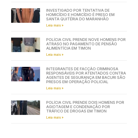
INVESTIGADO POR TENTATIVA DE
HOMICÍDIO E HOMICÍDIO É PRESO EM
SANTA QUITÉRIA DO MARANHÃO
Leia mais »
POLÍCIA CIVIL PRENDE NOVE HOMENS POR
ATRASO NO PAGAMENTO DE PENSÃO
ALIMENTÍCIA EM TIMON
Leia mais »
INTEGRANTES DE FACÇÃO CRIMINOSA
RESPONSÁVEIS POR ATENTADOS CONTRA
AGENTES DE SEGURANÇA EM BACURI SÃO
PRESOS EM OPERAÇÃO POLICIAL
Leia mais »
POLÍCIA CIVIL PRENDE DOIS HOMENS POR
AGIOTAGEM E CONDENAÇÃO POR
TRÁFICO DE DROGAS EM TIMON
Leia mais »