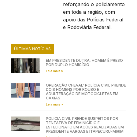
reforçando o policiamento
em toda a região, com
apoio das Polícias Federal
e Rodoviária Federal.
ÚLTIMAS NOTÍCIAS
EM PRESIDENTE DUTRA, HOMEM É PRESO
POR DUPLO HOMICÍDIO
Leia mais »
OPERAÇÃO CHEVAL: POLÍCIA CIVIL PRENDE
DOIS HOMENS POR ROUBO E
ADULTERAÇÃO DE MOTOCICLETAS EM
CAXIAS
Leia mais »
POLÍCIA CIVIL PRENDE SUSPEITOS POR
TENTATIVA DE FEMINICÍDIO E
ESTELIONATO EM AÇÕES REALIZADAS EM
PRESIDENTE VARGAS E ITAPECURU-MIRIM