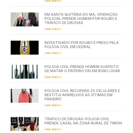
Leia mais »
EM SANTA QUITÉRIA DO MA, OPERAÇÃO
POLICIAL PRENDE HOMEM POR ROUBO E
TRÁFICO DE DROGAS
Leia mais »
INVESTIGADO POR ROUBO É PRESO PELA
POLÍCIA CIVIL EM CEDRAL
Leia mais »
POLÍCIA CIVIL PRENDE HOMEM SUSPEITO
DE MATAR O PRÓPRIO PAI EM BOM LUGAR
Leia mais »
POLÍCIA CIVIL RECUPERA 25 CELULARES E
RESTITUI APARELHOS ÀS VÍTIMAS EM
PINHEIRO
Leia mais »
TRÁFICO DE DROGAS: POLÍCIA CIVIL
PRENDE CASAL NA ZONA RURAL DE TIMON
Leia mais »