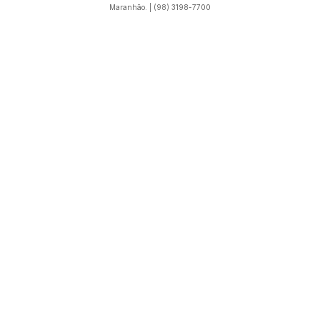
Maranhão. | (98) 3198-7700