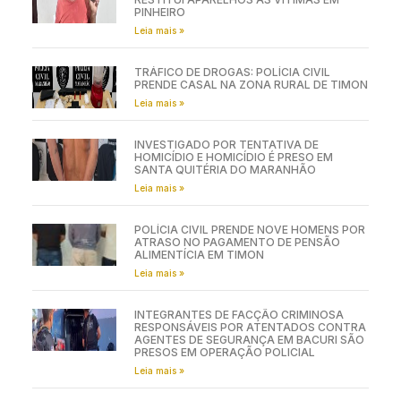
PINHEIRO
Leia mais »
TRÁFICO DE DROGAS: POLÍCIA CIVIL
PRENDE CASAL NA ZONA RURAL DE TIMON
Leia mais »
INVESTIGADO POR TENTATIVA DE
HOMICÍDIO E HOMICÍDIO É PRESO EM
SANTA QUITÉRIA DO MARANHÃO
Leia mais »
POLÍCIA CIVIL PRENDE NOVE HOMENS POR
ATRASO NO PAGAMENTO DE PENSÃO
ALIMENTÍCIA EM TIMON
Leia mais »
INTEGRANTES DE FACÇÃO CRIMINOSA
RESPONSÁVEIS POR ATENTADOS CONTRA
AGENTES DE SEGURANÇA EM BACURI SÃO
PRESOS EM OPERAÇÃO POLICIAL
Leia mais »