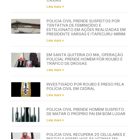
CAXIAS
Leia mais »
POLÍCIA CIVIL PRENDE SUSPEITOS POR
TENTATIVA DE FEMINICÍDIO E
ESTELIONATO EM AÇÕES REALIZADAS EM
PRESIDENTE VARGAS E ITAPECURU-MIRIM
Leia mais »
EM SANTA QUITÉRIA DO MA, OPERAÇÃO
POLICIAL PRENDE HOMEM POR ROUBO E
TRÁFICO DE DROGAS
Leia mais »
INVESTIGADO POR ROUBO É PRESO PELA
POLÍCIA CIVIL EM CEDRAL
Leia mais »
POLÍCIA CIVIL PRENDE HOMEM SUSPEITO
DE MATAR O PRÓPRIO PAI EM BOM LUGAR
Leia mais »
POLÍCIA CIVIL RECUPERA 25 CELULARES E
RESTITUI APARELHOS ÀS VÍTIMAS EM