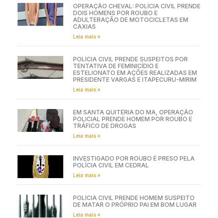
OPERAÇÃO CHEVAL: POLÍCIA CIVIL PRENDE
DOIS HOMENS POR ROUBO E
ADULTERAÇÃO DE MOTOCICLETAS EM
CAXIAS
Leia mais »
POLÍCIA CIVIL PRENDE SUSPEITOS POR
TENTATIVA DE FEMINICÍDIO E
ESTELIONATO EM AÇÕES REALIZADAS EM
PRESIDENTE VARGAS E ITAPECURU-MIRIM
Leia mais »
EM SANTA QUITÉRIA DO MA, OPERAÇÃO
POLICIAL PRENDE HOMEM POR ROUBO E
TRÁFICO DE DROGAS
Leia mais »
INVESTIGADO POR ROUBO É PRESO PELA
POLÍCIA CIVIL EM CEDRAL
Leia mais »
POLÍCIA CIVIL PRENDE HOMEM SUSPEITO
DE MATAR O PRÓPRIO PAI EM BOM LUGAR
Leia mais »