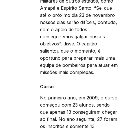
militares de outros estados, como
Amapá e Espírito Santo. “Sei que
até o próximo dia 23 de novembro
nossos dias serão difíceis, contudo,
com o apoio de todos
conseguiremos galgar nossos
objetivos”, disse. O capitão
salientou que o momento, é
oportuno para preparar mais uma
equipe de bombeiros para atuar em
missões mais complexas.
Curso
No primeiro ano, em 2009, o curso
começou com 23 alunos, sendo
que apenas 13 conseguiram chegar
ao final. No ano seguinte, 27 foram
os inscritos e somente 13