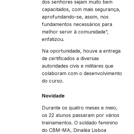
dos senhores sejam muito bem
capacitados, com mais segurança,
aprofundando-se, assim, nos
fundamentos necessários para
melhor servir à comunidade”,
enfatizou.
Na oportunidade, houve a entrega
de certificados a diversas
autoridades civis e militares que
colaboram com o desenvolvimento
do curso.
Novidade
Durante os quatro meses e meio,
os 22 alunos passaram por vários
treinamentos. O soldado feminino
do CBM-MA, Dinaléa Lisboa