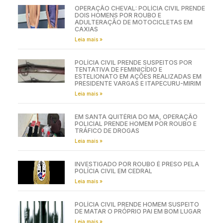
OPERAÇÃO CHEVAL: POLÍCIA CIVIL PRENDE
DOIS HOMENS POR ROUBO E
ADULTERAÇÃO DE MOTOCICLETAS EM
CAXIAS
Leia mais »
POLÍCIA CIVIL PRENDE SUSPEITOS POR
TENTATIVA DE FEMINICÍDIO E
ESTELIONATO EM AÇÕES REALIZADAS EM
PRESIDENTE VARGAS E ITAPECURU-MIRIM
Leia mais »
EM SANTA QUITÉRIA DO MA, OPERAÇÃO
POLICIAL PRENDE HOMEM POR ROUBO E
TRÁFICO DE DROGAS
Leia mais »
INVESTIGADO POR ROUBO É PRESO PELA
POLÍCIA CIVIL EM CEDRAL
Leia mais »
POLÍCIA CIVIL PRENDE HOMEM SUSPEITO
DE MATAR O PRÓPRIO PAI EM BOM LUGAR
Leia mais »