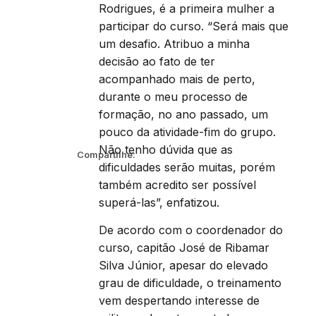
Rodrigues, é a primeira mulher a
participar do curso. “Será mais que
um desafio. Atribuo a minha
decisão ao fato de ter
acompanhado mais de perto,
durante o meu processo de
formação, no ano passado, um
pouco da atividade-fim do grupo.
Não tenho dúvida que as
Compartilhe:
dificuldades serão muitas, porém
também acredito ser possível
superá-las”, enfatizou.
De acordo com o coordenador do
curso, capitão José de Ribamar
Silva Júnior, apesar do elevado
grau de dificuldade, o treinamento
vem despertando interesse de