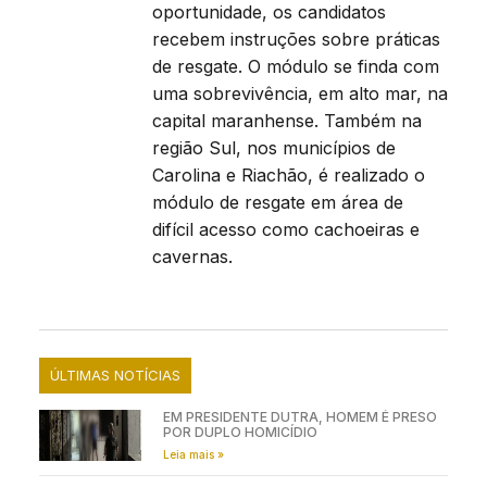
oportunidade, os candidatos
recebem instruções sobre práticas
de resgate. O módulo se finda com
uma sobrevivência, em alto mar, na
capital maranhense. Também na
região Sul, nos municípios de
Carolina e Riachão, é realizado o
módulo de resgate em área de
difícil acesso como cachoeiras e
cavernas.
ÚLTIMAS NOTÍCIAS
EM PRESIDENTE DUTRA, HOMEM É PRESO
POR DUPLO HOMICÍDIO
Leia mais »