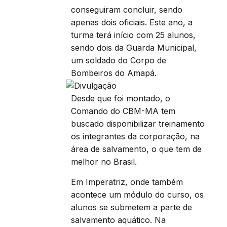
conseguiram concluir, sendo
apenas dois oficiais. Este ano, a
turma terá início com 25 alunos,
sendo dois da Guarda Municipal,
um soldado do Corpo de
Bombeiros do Amapá.
Desde que foi montado, o
Comando do CBM-MA tem
buscado disponibilizar treinamento
os integrantes da corporação, na
área de salvamento, o que tem de
melhor no Brasil.
Em Imperatriz, onde também
acontece um módulo do curso, os
alunos se submetem a parte de
salvamento aquático. Na