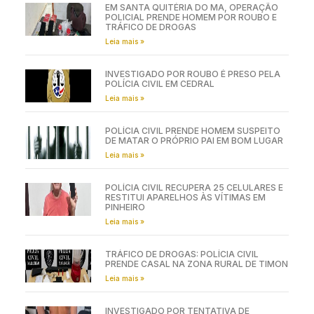
EM SANTA QUITÉRIA DO MA, OPERAÇÃO
POLICIAL PRENDE HOMEM POR ROUBO E
TRÁFICO DE DROGAS
Leia mais »
INVESTIGADO POR ROUBO É PRESO PELA
POLÍCIA CIVIL EM CEDRAL
Leia mais »
POLÍCIA CIVIL PRENDE HOMEM SUSPEITO
DE MATAR O PRÓPRIO PAI EM BOM LUGAR
Leia mais »
POLÍCIA CIVIL RECUPERA 25 CELULARES E
RESTITUI APARELHOS ÀS VÍTIMAS EM
PINHEIRO
Leia mais »
TRÁFICO DE DROGAS: POLÍCIA CIVIL
PRENDE CASAL NA ZONA RURAL DE TIMON
Leia mais »
INVESTIGADO POR TENTATIVA DE