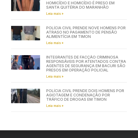
HOMICÍDIO E HOMICÍDIO É PRESO EM
SANTA QUITÉRIA DO MARANHÃO
Leia mais »
POLÍCIA CIVIL PRENDE NOVE HOMENS POR
ATRASO NO PAGAMENTO DE PENSÃO
ALIMENTÍCIA EM TIMON
Leia mais »
INTEGRANTES DE FACÇÃO CRIMINOSA
RESPONSÁVEIS POR ATENTADOS CONTRA
AGENTES DE SEGURANÇA EM BACURI SÃO
PRESOS EM OPERAÇÃO POLICIAL
Leia mais »
POLÍCIA CIVIL PRENDE DOIS HOMENS POR
AGIOTAGEM E CONDENAÇÃO POR
TRÁFICO DE DROGAS EM TIMON
Leia mais »