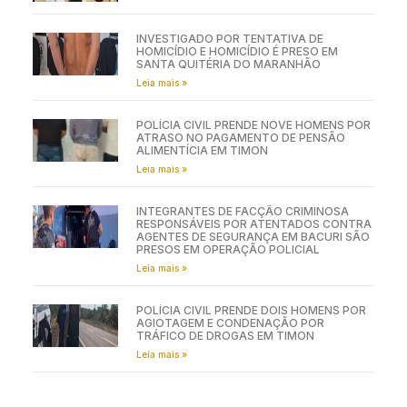
INVESTIGADO POR TENTATIVA DE
HOMICÍDIO E HOMICÍDIO É PRESO EM
SANTA QUITÉRIA DO MARANHÃO
Leia mais »
POLÍCIA CIVIL PRENDE NOVE HOMENS POR
ATRASO NO PAGAMENTO DE PENSÃO
ALIMENTÍCIA EM TIMON
Leia mais »
INTEGRANTES DE FACÇÃO CRIMINOSA
RESPONSÁVEIS POR ATENTADOS CONTRA
AGENTES DE SEGURANÇA EM BACURI SÃO
PRESOS EM OPERAÇÃO POLICIAL
Leia mais »
POLÍCIA CIVIL PRENDE DOIS HOMENS POR
AGIOTAGEM E CONDENAÇÃO POR
TRÁFICO DE DROGAS EM TIMON
Leia mais »