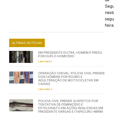
Seg
nest
segu
feira
ÚLTIMAS NOTÍCIAS
EM PRESIDENTE DUTRA, HOMEM É PRESO
POR DUPLO HOMICÍDIO
Leia mais »
OPERAÇÃO CHEVAL: POLÍCIA CIVIL PRENDE
DOIS HOMENS POR ROUBO E
ADULTERAÇÃO DE MOTOCICLETAS EM
CAXIAS
Leia mais »
POLÍCIA CIVIL PRENDE SUSPEITOS POR
TENTATIVA DE FEMINICÍDIO E
ESTELIONATO EM AÇÕES REALIZADAS EM
PRESIDENTE VARGAS E ITAPECURU-MIRIM