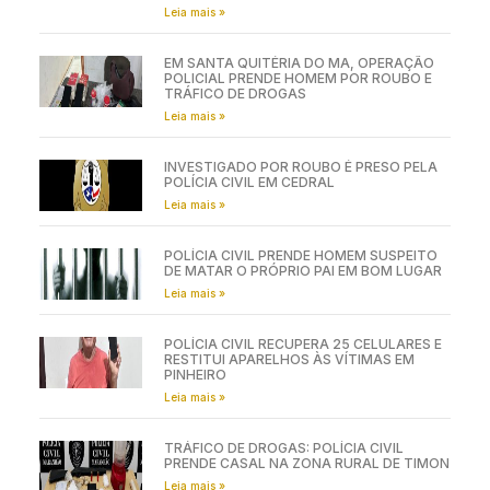
Leia mais »
EM SANTA QUITÉRIA DO MA, OPERAÇÃO
POLICIAL PRENDE HOMEM POR ROUBO E
TRÁFICO DE DROGAS
Leia mais »
INVESTIGADO POR ROUBO É PRESO PELA
POLÍCIA CIVIL EM CEDRAL
Leia mais »
POLÍCIA CIVIL PRENDE HOMEM SUSPEITO
DE MATAR O PRÓPRIO PAI EM BOM LUGAR
Leia mais »
POLÍCIA CIVIL RECUPERA 25 CELULARES E
RESTITUI APARELHOS ÀS VÍTIMAS EM
PINHEIRO
Leia mais »
TRÁFICO DE DROGAS: POLÍCIA CIVIL
PRENDE CASAL NA ZONA RURAL DE TIMON
Leia mais »