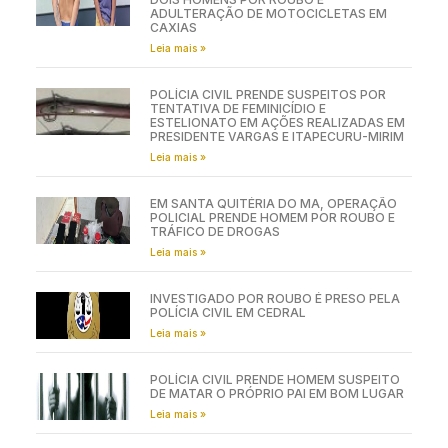
ADULTERAÇÃO DE MOTOCICLETAS EM
CAXIAS
Leia mais »
POLÍCIA CIVIL PRENDE SUSPEITOS POR
TENTATIVA DE FEMINICÍDIO E
ESTELIONATO EM AÇÕES REALIZADAS EM
PRESIDENTE VARGAS E ITAPECURU-MIRIM
Leia mais »
EM SANTA QUITÉRIA DO MA, OPERAÇÃO
POLICIAL PRENDE HOMEM POR ROUBO E
TRÁFICO DE DROGAS
Leia mais »
INVESTIGADO POR ROUBO É PRESO PELA
POLÍCIA CIVIL EM CEDRAL
Leia mais »
POLÍCIA CIVIL PRENDE HOMEM SUSPEITO
DE MATAR O PRÓPRIO PAI EM BOM LUGAR
Leia mais »