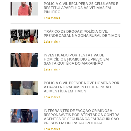
POLÍCIA CIVIL RECUPERA 25 CELULARES E
RESTITUI APARELHOS ÀS VÍTIMAS EM
PINHEIRO
Leia mais »
TRÁFICO DE DROGAS: POLÍCIA CIVIL
PRENDE CASAL NA ZONA RURAL DE TIMON
Leia mais »
INVESTIGADO POR TENTATIVA DE
HOMICÍDIO E HOMICÍDIO É PRESO EM
SANTA QUITÉRIA DO MARANHÃO
Leia mais »
POLÍCIA CIVIL PRENDE NOVE HOMENS POR
ATRASO NO PAGAMENTO DE PENSÃO
ALIMENTÍCIA EM TIMON
Leia mais »
INTEGRANTES DE FACÇÃO CRIMINOSA
RESPONSÁVEIS POR ATENTADOS CONTRA
AGENTES DE SEGURANÇA EM BACURI SÃO
PRESOS EM OPERAÇÃO POLICIAL
Leia mais »