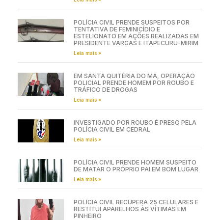
POLÍCIA CIVIL PRENDE SUSPEITOS POR
TENTATIVA DE FEMINICÍDIO E
ESTELIONATO EM AÇÕES REALIZADAS EM
PRESIDENTE VARGAS E ITAPECURU-MIRIM
Leia mais »
EM SANTA QUITÉRIA DO MA, OPERAÇÃO
POLICIAL PRENDE HOMEM POR ROUBO E
TRÁFICO DE DROGAS
Leia mais »
INVESTIGADO POR ROUBO É PRESO PELA
POLÍCIA CIVIL EM CEDRAL
Leia mais »
POLÍCIA CIVIL PRENDE HOMEM SUSPEITO
DE MATAR O PRÓPRIO PAI EM BOM LUGAR
Leia mais »
POLÍCIA CIVIL RECUPERA 25 CELULARES E
RESTITUI APARELHOS ÀS VÍTIMAS EM
PINHEIRO