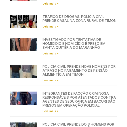
Leia mais »
TRÁFICO DE DROGAS: POLÍCIA CIVIL
PRENDE CASAL NA ZONA RURAL DE TIMON
Leia mais »
INVESTIGADO POR TENTATIVA DE
HOMICÍDIO E HOMICÍDIO É PRESO EM
SANTA QUITÉRIA DO MARANHÃO
Leia mais »
POLÍCIA CIVIL PRENDE NOVE HOMENS POR
ATRASO NO PAGAMENTO DE PENSÃO
ALIMENTÍCIA EM TIMON
Leia mais »
INTEGRANTES DE FACÇÃO CRIMINOSA
RESPONSÁVEIS POR ATENTADOS CONTRA
AGENTES DE SEGURANÇA EM BACURI SÃO
PRESOS EM OPERAÇÃO POLICIAL
Leia mais »
POLÍCIA CIVIL PRENDE DOIS HOMENS POR