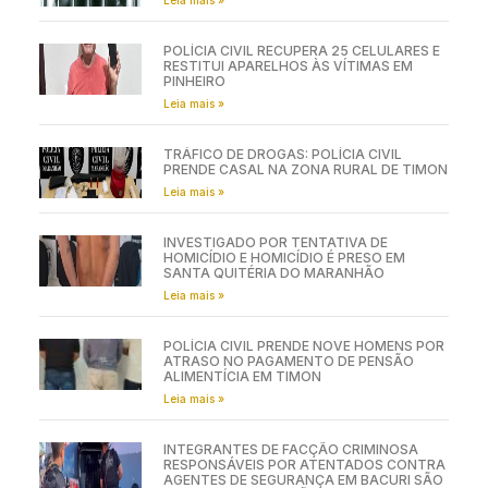
Leia mais »
POLÍCIA CIVIL RECUPERA 25 CELULARES E
RESTITUI APARELHOS ÀS VÍTIMAS EM
PINHEIRO
Leia mais »
TRÁFICO DE DROGAS: POLÍCIA CIVIL
PRENDE CASAL NA ZONA RURAL DE TIMON
Leia mais »
INVESTIGADO POR TENTATIVA DE
HOMICÍDIO E HOMICÍDIO É PRESO EM
SANTA QUITÉRIA DO MARANHÃO
Leia mais »
POLÍCIA CIVIL PRENDE NOVE HOMENS POR
ATRASO NO PAGAMENTO DE PENSÃO
ALIMENTÍCIA EM TIMON
Leia mais »
INTEGRANTES DE FACÇÃO CRIMINOSA
RESPONSÁVEIS POR ATENTADOS CONTRA
AGENTES DE SEGURANÇA EM BACURI SÃO