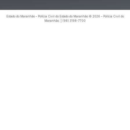
Estado do Maranhão – Polícia Civil do Estado do Maranhão © 2026 – Polícia Civil do
Maranhão. | (98) 3198-7700