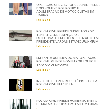
OPERAÇÃO CHEVAL: POLÍCIA CIVIL PRENDE
DOIS HOMENS POR ROUBO E
ADULTERAÇÃO DE MOTOCICLETAS EM
CAXIAS
Leia mais »
POLÍCIA CIVIL PRENDE SUSPEITOS POR
TENTATIVA DE FEMINICÍDIO E
ESTELIONATO EM AÇÕES REALIZADAS EM
PRESIDENTE VARGAS E ITAPECURU-MIRIM
Leia mais »
EM SANTA QUITÉRIA DO MA, OPERAÇÃO
POLICIAL PRENDE HOMEM POR ROUBO E
TRÁFICO DE DROGAS
Leia mais »
INVESTIGADO POR ROUBO É PRESO PELA
POLÍCIA CIVIL EM CEDRAL
Leia mais »
POLÍCIA CIVIL PRENDE HOMEM SUSPEITO
DE MATAR O PRÓPRIO PAI EM BOM LUGAR