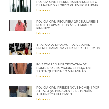
POLÍCIA CIVIL PRENDE HOMEM SUSPEITO
DE MATAR O PRÓPRIO PAI EM BOM LUGAR
Leia mais »
POLÍCIA CIVIL RECUPERA 25 CELULARES E
RESTITUI APARELHOS ÀS VÍTIMAS EM
PINHEIRO
Leia mais »
TRÁFICO DE DROGAS: POLÍCIA CIVIL
PRENDE CASAL NA ZONA RURAL DE TIMON
Leia mais »
INVESTIGADO POR TENTATIVA DE
HOMICÍDIO E HOMICÍDIO É PRESO EM
SANTA QUITÉRIA DO MARANHÃO
Leia mais »
POLÍCIA CIVIL PRENDE NOVE HOMENS POR
ATRASO NO PAGAMENTO DE PENSÃO
ALIMENTÍCIA EM TIMON
Leia mais »