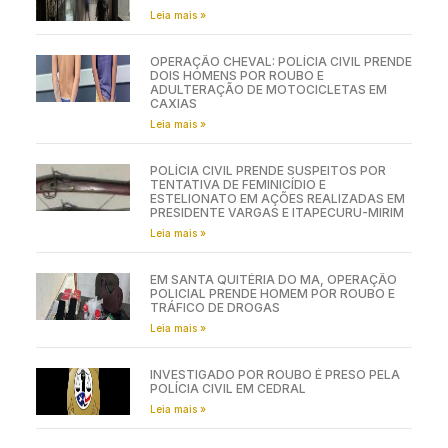
Leia mais »
OPERAÇÃO CHEVAL: POLÍCIA CIVIL PRENDE
DOIS HOMENS POR ROUBO E
ADULTERAÇÃO DE MOTOCICLETAS EM
CAXIAS
Leia mais »
POLÍCIA CIVIL PRENDE SUSPEITOS POR
TENTATIVA DE FEMINICÍDIO E
ESTELIONATO EM AÇÕES REALIZADAS EM
PRESIDENTE VARGAS E ITAPECURU-MIRIM
Leia mais »
EM SANTA QUITÉRIA DO MA, OPERAÇÃO
POLICIAL PRENDE HOMEM POR ROUBO E
TRÁFICO DE DROGAS
Leia mais »
INVESTIGADO POR ROUBO É PRESO PELA
POLÍCIA CIVIL EM CEDRAL
Leia mais »