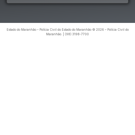
Estado do Maranhão – Polícia Civil do Estado do Maranhão © 2026 – Polícia Civil do
Maranhão. | (98) 3198-7700