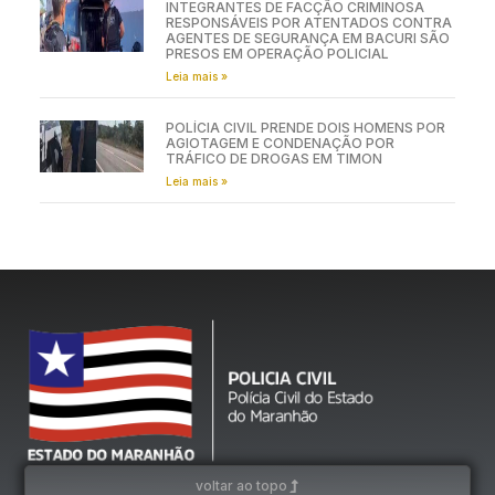
INTEGRANTES DE FACÇÃO CRIMINOSA
RESPONSÁVEIS POR ATENTADOS CONTRA
AGENTES DE SEGURANÇA EM BACURI SÃO
PRESOS EM OPERAÇÃO POLICIAL
Leia mais »
POLÍCIA CIVIL PRENDE DOIS HOMENS POR
AGIOTAGEM E CONDENAÇÃO POR
TRÁFICO DE DROGAS EM TIMON
Leia mais »
voltar ao topo