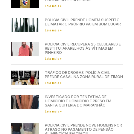
Leia mais »
POLÍCIA CIVIL PRENDE HOMEM SUSPEITO
DE MATAR O PRÓPRIO PAI EM BOM LUGAR
Leia mais »
POLÍCIA CIVIL RECUPERA 25 CELULARES E
RESTITUI APARELHOS ÀS VÍTIMAS EM
PINHEIRO
Leia mais »
TRÁFICO DE DROGAS: POLÍCIA CIVIL
PRENDE CASAL NA ZONA RURAL DE TIMON
Leia mais »
INVESTIGADO POR TENTATIVA DE
HOMICÍDIO E HOMICÍDIO É PRESO EM
SANTA QUITÉRIA DO MARANHÃO
Leia mais »
POLÍCIA CIVIL PRENDE NOVE HOMENS POR
ATRASO NO PAGAMENTO DE PENSÃO
ALIMENTÍCIA EM TIMON