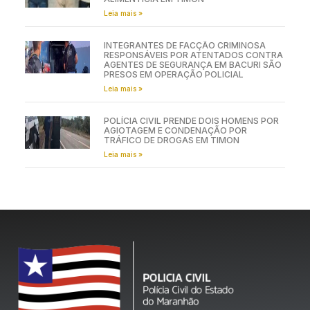
Leia mais »
INTEGRANTES DE FACÇÃO CRIMINOSA
RESPONSÁVEIS POR ATENTADOS CONTRA
AGENTES DE SEGURANÇA EM BACURI SÃO
PRESOS EM OPERAÇÃO POLICIAL
Leia mais »
POLÍCIA CIVIL PRENDE DOIS HOMENS POR
AGIOTAGEM E CONDENAÇÃO POR
TRÁFICO DE DROGAS EM TIMON
Leia mais »