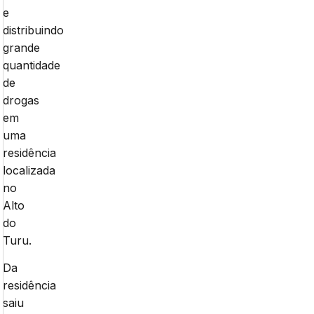
e
distribuindo
grande
quantidade
de
drogas
em
uma
residência
localizada
no
Alto
do
Turu.
Da
residência
saiu